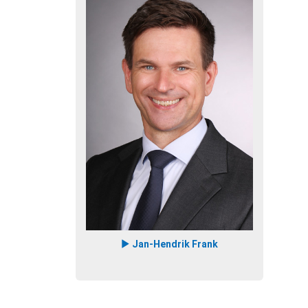
Jan-Hendrik Frank