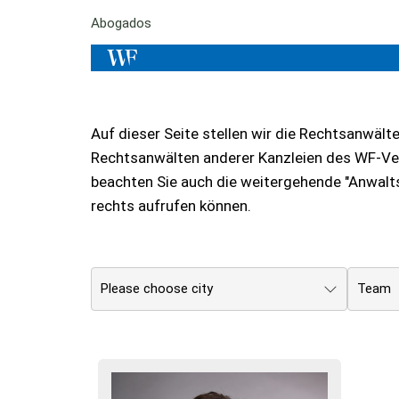
Abogados
Auf dieser Seite stellen wir die Rechtsanwält
Rechtsanwälten anderer Kanzleien des WF-Verb
beachten Sie auch die weitergehende "Anwalts
rechts aufrufen können.
Please choose city
Team