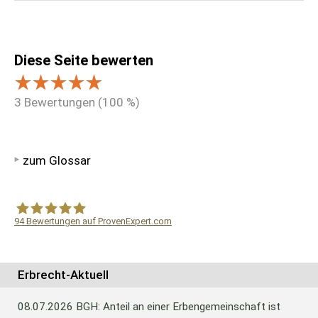
Diese Seite bewerten
3
Bewertungen (
100
%)
zum Glossar
94
Bewertungen auf ProvenExpert.com
WF Frank &Partner Rechtsanwälte
Erbrecht-Aktuell
08.07.2026
BGH: Anteil an einer Erbengemeinschaft ist