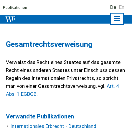
De
En
Publikationen
Naviga
ein-/a
Gesamtrechtsverweisung
Verweist das Recht eines Staates auf das gesamte
Recht eines anderen Staates unter Einschluss dessen
Regeln des Internationalen Privatrechts, so spricht
man von einer Gesamtrechtsverweisung, vgl.
Art. 4
Abs. 1 EGBGB
.
Verwandte Publikationen
Internationales Erbrecht - Deutschland