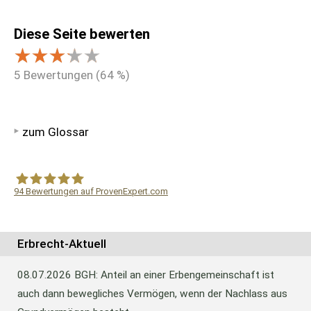
Diese Seite bewerten
5
Bewertungen (
64
%)
zum Glossar
94
Bewertungen auf ProvenExpert.com
WF Frank &Partner Rechtsanwälte
Erbrecht-Aktuell
08.07.2026
BGH: Anteil an einer Erbengemeinschaft ist
auch dann bewegliches Vermögen, wenn der Nachlass aus