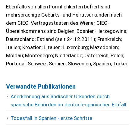
Ebenfalls von allen Förmlichkeiten befreit sind
mehrsprachige Geburts- und Heiratsurkunden nach
dem CIEC. Vertragsstaaten des Wiener CIEC-
Übereinkommens sind Belgien; Bosnien-Herzegowina;
Deutschland; Estland (seit 24.12.2011); Frankreich;
Italien; Kroatien; Litauen; Luxemburg; Mazedonien;
Moldau; Montenegro; Niederlande; Österreich; Polen;
Portugal; Schweiz; Serbien; Slowenien; Spanien; Türkei.
Verwandte Publikationen
Anerkennung ausländischer Urkunden durch
spanische Behörden im deutsch-spanischen Erbfall
Todesfall in Spanien - erste Schritte