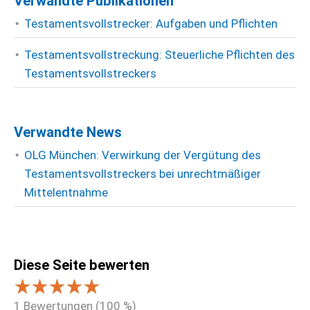
Verwandte Publikationen
Testamentsvollstrecker: Aufgaben und Pflichten
Testamentsvollstreckung: Steuerliche Pflichten des
Testamentsvollstreckers
Verwandte News
OLG München: Verwirkung der Vergütung des
Testamentsvollstreckers bei unrechtmäßiger
Mittelentnahme
Diese Seite bewerten
1
Bewertungen (
100
%)