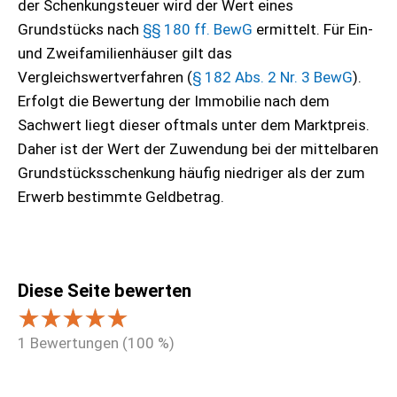
der Schenkungsteuer wird der Wert eines
Grundstücks nach
§§ 180 ff. BewG
ermittelt. Für Ein-
und Zweifamilienhäuser gilt das
Vergleichswertverfahren (
§ 182 Abs. 2 Nr. 3 BewG
).
Erfolgt die Bewertung der Immobilie nach dem
Sachwert liegt dieser oftmals unter dem Marktpreis.
Daher ist der Wert der Zuwendung bei der mittelbaren
Grundstücksschenkung häufig niedriger als der zum
Erwerb bestimmte Geldbetrag.
Diese Seite bewerten
1
Bewertungen (
100
%)