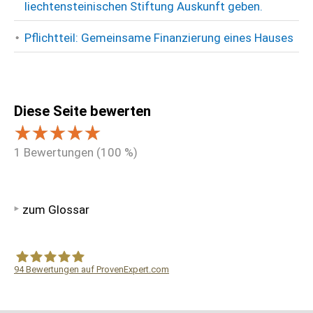
liechtensteinischen Stiftung Auskunft geben.
Pflichtteil: Gemeinsame Finanzierung eines Hauses
Diese Seite bewerten
1
Bewertungen (
100
%)
zum Glossar
94
Bewertungen auf ProvenExpert.com
WF Frank &Partner Rechtsanwälte