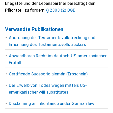
Ehegatte und der Lebenspartner berechtigt den
Pflichtteil zu fordern,
§ 2303 (2) BGB
.
Verwandte Publikationen
Anordnung der Testamentsvollstreckung und
Ernennung des Testamentsvollstreckers
Anwendbares Recht im deutsch-US-amerikanischen
Erbfall
Certificado Sucesorio alemán (Erbschein)
Der Erwerb von Todes wegen mittels US-
amerikanischer will substitutes
Disclaiming an inheritance under German law