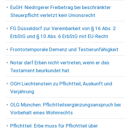
EuGH: Niedrigerer Freibetrag bei beschränkter
Steuerpflicht verletzt kein Unionsrecht
FG Düsseldorf zur Vereinbarkeit von § 16 Abs. 2
ErbStG und § 10 Abs. 6 ErbStG mit EU-Recht
Frontotemporale Demenz und Testierunfähigkeit
Notar darf Erben nicht vertreten, wenn er das
Testament beurkundet hat
OGH Liechtenstein zu Pflichtteil, Auskunft und
Verjährung
OLG München: Pflichtteilsergänzungsanspruch bei
Vorbehalt eines Wohnrechts
Pflichtteil: Erbe muss für Pflichtteil über