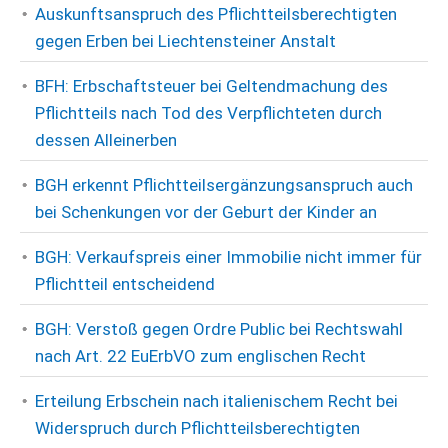
Auskunftsanspruch des Pflichtteilsberechtigten
gegen Erben bei Liechtensteiner Anstalt
BFH: Erbschaftsteuer bei Geltendmachung des
Pflichtteils nach Tod des Verpflichteten durch
dessen Alleinerben
BGH erkennt Pflichtteilsergänzungsanspruch auch
bei Schenkungen vor der Geburt der Kinder an
BGH: Verkaufspreis einer Immobilie nicht immer für
Pflichtteil entscheidend
BGH: Verstoß gegen Ordre Public bei Rechtswahl
nach Art. 22 EuErbVO zum englischen Recht
Erteilung Erbschein nach italienischem Recht bei
Widerspruch durch Pflichtteilsberechtigten