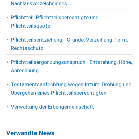
Nachlassverzeichnisses
Pflichtteil: Pflichtteilsberechtigte und
Pflichtteilsquote
Pflichtteilsentziehung - Gründe, Verzeihung, Form,
Rechtsschutz
Pflichtteilsergänzungsanspruch - Entstehung, Höhe,
Anrechnung
Testamentsanfechtung wegen Irrtum, Drohung und
Übergehen eines Pflichtteilsberechtigten
Verwaltung der Erbengemeinschaft
Verwandte News