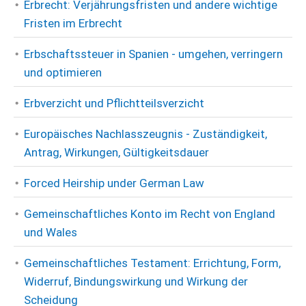
Erbrecht: Verjährungsfristen und andere wichtige
Fristen im Erbrecht
Erbschaftssteuer in Spanien - umgehen, verringern
und optimieren
Erbverzicht und Pflichtteilsverzicht
Europäisches Nachlasszeugnis - Zuständigkeit,
Antrag, Wirkungen, Gültigkeitsdauer
Forced Heirship under German Law
Gemeinschaftliches Konto im Recht von England
und Wales
Gemeinschaftliches Testament: Errichtung, Form,
Widerruf, Bindungswirkung und Wirkung der
Scheidung