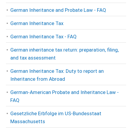
German Inheritance and Probate Law - FAQ
German Inheritance Tax
German Inheritance Tax - FAQ
German inheritance tax return: preparation, filing,
and tax assessment
German Inheritance Tax: Duty to report an
Inheritance from Abroad
German-American Probate and Inheritance Law -
FAQ
Gesetzliche Erbfolge im US-Bundesstaat
Massachusetts