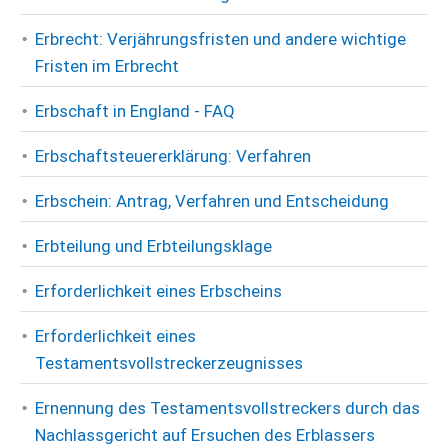
Erbrecht: Verjährungsfristen und andere wichtige
Fristen im Erbrecht
Erbschaft in England - FAQ
Erbschaftsteuererklärung: Verfahren
Erbschein: Antrag, Verfahren und Entscheidung
Erbteilung und Erbteilungsklage
Erforderlichkeit eines Erbscheins
Erforderlichkeit eines
Testamentsvollstreckerzeugnisses
Ernennung des Testamentsvollstreckers durch das
Nachlassgericht auf Ersuchen des Erblassers