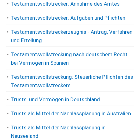
Testamentsvollstrecker: Annahme des Amtes
Testamentsvollstrecker: Aufgaben und Pflichten
Testamentsvollstreckerzeugnis - Antrag, Verfahren
und Erteilung
Testamentsvollstreckung nach deutschem Recht
bei Vermögen in Spanien
Testamentsvollstreckung: Steuerliche Pflichten des
Testamentsvollstreckers
Trusts und Vermögen in Deutschland
Trusts als Mittel der Nachlassplanung in Australien
Trusts als Mittel der Nachlassplanung in
Neuseeland