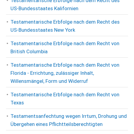
Testamentarische Erbfolge nach dem Recht des
US-Bundesstaates Kalifornien
Testamentarische Erbfolge nach dem Recht des
US-Bundesstaates New York
Testamentarische Erbfolge nach dem Recht von
British Columbia
Testamentarische Erbfolge nach dem Recht von
Florida - Errichtung, zulässiger Inhalt,
Willensmängel, Form und Widerruf
Testamentarische Erbfolge nach dem Recht von
Texas
Testamentsanfechtung wegen Irrtum, Drohung und
Übergehen eines Pflichtteilsberechtigten