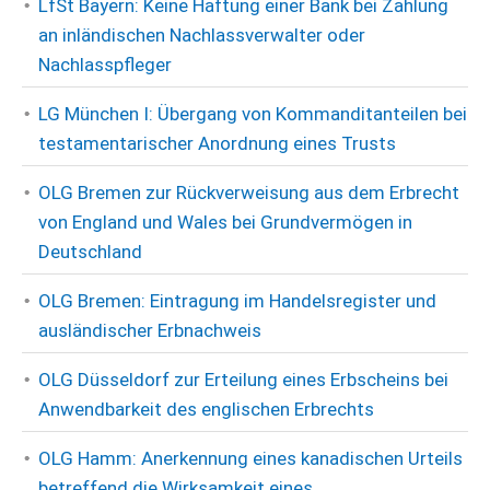
LfSt Bayern: Keine Haftung einer Bank bei Zahlung
an inländischen Nachlassverwalter oder
Nachlasspfleger
LG München I: Übergang von Kommanditanteilen bei
testamentarischer Anordnung eines Trusts
OLG Bremen zur Rückverweisung aus dem Erbrecht
von England und Wales bei Grundvermögen in
Deutschland
OLG Bremen: Eintragung im Handelsregister und
ausländischer Erbnachweis
OLG Düsseldorf zur Erteilung eines Erbscheins bei
Anwendbarkeit des englischen Erbrechts
OLG Hamm: Anerkennung eines kanadischen Urteils
betreffend die Wirksamkeit eines