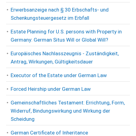
Erwerbsanzeige nach § 30 Erbschafts- und
Schenkungsteuergesetz im Erbfall
Estate Planning for U.S. persons with Property in
Germany: German Situs Will or Global Will?
Europäisches Nachlasszeugnis - Zuständigkeit,
Antrag, Wirkungen, Gültigkeitsdauer
Executor of the Estate under German Law
Forced Heirship under German Law
Gemeinschaftliches Testament: Errichtung, Form,
Widerruf, Bindungswirkung und Wirkung der
Scheidung
German Certificate of Inheritance