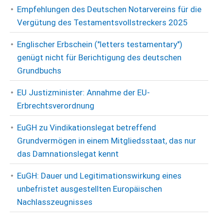
Empfehlungen des Deutschen Notarvereins für die
Vergütung des Testamentsvollstreckers 2025
Englischer Erbschein ("letters testamentary")
genügt nicht für Berichtigung des deutschen
Grundbuchs
EU Justizminister: Annahme der EU-
Erbrechtsverordnung
EuGH zu Vindikationslegat betreffend
Grundvermögen in einem Mitgliedsstaat, das nur
das Damnationslegat kennt
EuGH: Dauer und Legitimationswirkung eines
unbefristet ausgestellten Europäischen
Nachlasszeugnisses