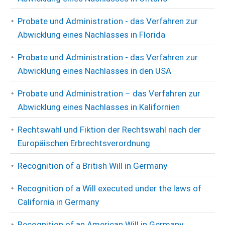
Probate und Administration - das Verfahren zur
Abwicklung eines Nachlasses in Florida
Probate und Administration - das Verfahren zur
Abwicklung eines Nachlasses in den USA
Probate und Administration – das Verfahren zur
Abwicklung eines Nachlasses in Kalifornien
Rechtswahl und Fiktion der Rechtswahl nach der
Europäischen Erbrechtsverordnung
Recognition of a British Will in Germany
Recognition of a Will executed under the laws of
California in Germany
Recognition of an American Will in Germany