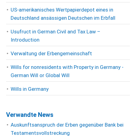
US-amerikanisches Wertpapierdepot eines in
Deutschland ansässigen Deutschen im Erbfall
Usufruct in German Civil and Tax Law –
Introduction
Verwaltung der Erbengemeinschaft
Wills for nonresidents with Property in Germany -
German Will or Global Will
Wills in Germany
Verwandte News
Auskunftsanspruch der Erben gegenüber Bank bei
Testamentsvollstreckung