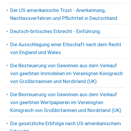
Der US-amerikanische Trust - Anerkennung,
Nachlassverfahren und Pflichtteil in Deutschland
Deutsch-britisches Erbrecht - Einführung
Die Ausschlagung einer Erbschaft nach dem Recht
von England und Wales
Die Besteuerung von Gewinnen aus dem Verkauf
von geerbten Immobilien im Vereinigten Königreich
von Großbritannien und Nordirland (UK)
Die Besteuerung von Gewinnen aus dem Verkauf
von geerbten Wertpapieren im Vereinigten
Königreich von Großbritannien und Nordirland (UK)
Die gesetzliche Erbfolge nach US-amerikanischem