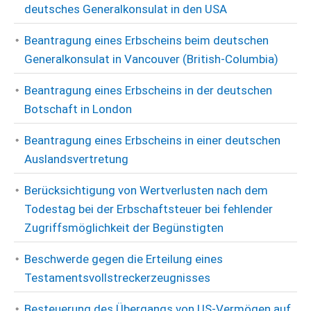
deutsches Generalkonsulat in den USA
Beantragung eines Erbscheins beim deutschen
Generalkonsulat in Vancouver (British-Columbia)
Beantragung eines Erbscheins in der deutschen
Botschaft in London
Beantragung eines Erbscheins in einer deutschen
Auslandsvertretung
Berücksichtigung von Wertverlusten nach dem
Todestag bei der Erbschaftsteuer bei fehlender
Zugriffsmöglichkeit der Begünstigten
Beschwerde gegen die Erteilung eines
Testamentsvollstreckerzeugnisses
Besteuerung des Übergangs von US-Vermögen auf