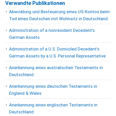
Verwandte Publikationen
Abwicklung und Besteuerung eines US-Kontos beim
Tod eines Deutschen mit Wohnsitz in Deutschland
Administration of a nonresident Decedent’s
German Assets
Administration of a U.S. Domiciled Decedent’s
German Assets by a U.S. Personal Representative
Anerkennung eines australischen Testaments in
Deutschland
Anerkennung eines deutschen Testaments in
England & Wales
Anerkennung eines englischen Testaments in
Deutschland