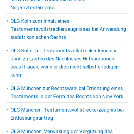
Negativtestaments
OLG Köln zum Inhalt eines
Testamentsvollstreckerzeugnisses bei Anwendung
südafrikanischen Rechts
OLG Köln: Der Testamentsvollstrecker kann nur
dann zu Lasten des Nachlasses Hilfspersonen
beauftragen, wenn er dies nicht selbst erledigen
kann
OLG München zur Rechtswahl bei Errichtung eines
Testaments in der Form des Rechts von New York
OLG München: Testamentsvollstreckerzeugnis bei
Entlassungsantrag
OLG München: Verwirkung der Vergütung des