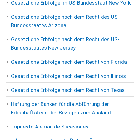
Gesetzliche Erbfolge im US-Bundesstaat New York
Gesetzliche Erbfolge nach dem Recht des US-
Bundesstaates Arizona
Gesetzliche Erbfolge nach dem Recht des US-
Bundesstaates New Jersey
Gesetzliche Erbfolge nach dem Recht von Florida
Gesetzliche Erbfolge nach dem Recht von Illinois
Gesetzliche Erbfolge nach dem Recht von Texas
Haftung der Banken für die Abführung der
Erbschaftsteuer bei Bezügen zum Ausland
Impuesto Alemán de Sucesiones