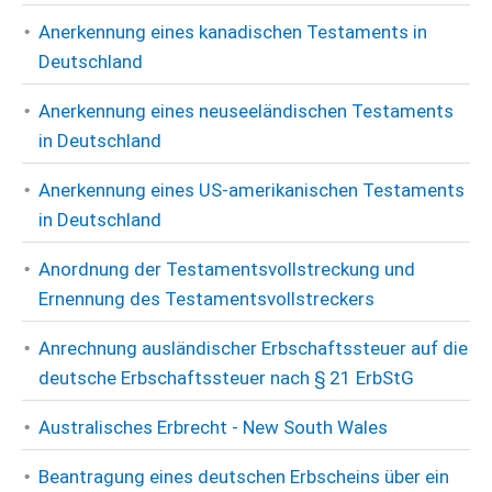
Anerkennung eines kanadischen Testaments in
Deutschland
Anerkennung eines neuseeländischen Testaments
in Deutschland
Anerkennung eines US-amerikanischen Testaments
in Deutschland
Anordnung der Testamentsvollstreckung und
Ernennung des Testamentsvollstreckers
Anrechnung ausländischer Erbschaftssteuer auf die
deutsche Erbschaftssteuer nach § 21 ErbStG
Australisches Erbrecht - New South Wales
Beantragung eines deutschen Erbscheins über ein