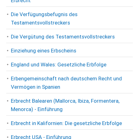
Erbrecht
Die Verfügungsbefugnis des
Testamentsvollstreckers
Die Vergütung des Testamentsvollstreckers
Einziehung eines Erbscheins
England und Wales: Gesetzliche Erbfolge
Erbengemeinschaft nach deutschem Recht und
Vermögen in Spanien
Erbrecht Balearen (Mallorca, Ibiza, Formentera,
Menorca) - Einführung
Erbrecht in Kalifornien: Die gesetzliche Erbfolge
Erbrecht USA - Einführung