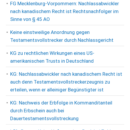
FG Mecklenburg-Vorpommern: Nachlassabwickler
nach kanadischem Recht ist Rechtsnachfolger im
Sinne von § 45 AO
Keine einstweilige Anordnung gegen
Testamentsvollstrecker durch Nachlassgericht
KG zu rechtlichen Wirkungen eines US-
amerikanischen Trusts in Deutschland
KG: Nachlassabwickler nach kanadischem Recht ist
auch denn Testamentsvollstreckerzeugnis zu
erteilen, wenn er alleiniger Begünstigter ist
KG: Nachweis der Erbfolge in Kommanditanteil
durch Erbschein auch bei
Dauertestamentsvollstreckung