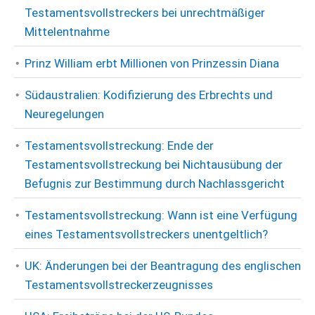
Testamentsvollstreckers bei unrechtmäßiger
Mittelentnahme
Prinz William erbt Millionen von Prinzessin Diana
Südaustralien: Kodifizierung des Erbrechts und
Neuregelungen
Testamentsvollstreckung: Ende der
Testamentsvollstreckung bei Nichtausübung der
Befugnis zur Bestimmung durch Nachlassgericht
Testamentsvollstreckung: Wann ist eine Verfügung
eines Testamentsvollstreckers unentgeltlich?
UK: Änderungen bei der Beantragung des englischen
Testamentsvollstreckerzeugnisses