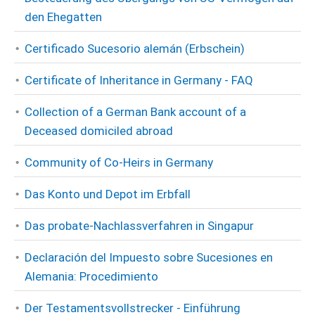
den Ehegatten
Certificado Sucesorio alemán (Erbschein)
Certificate of Inheritance in Germany - FAQ
Collection of a German Bank account of a
Deceased domiciled abroad
Community of Co-Heirs in Germany
Das Konto und Depot im Erbfall
Das probate-Nachlassverfahren in Singapur
Declaración del Impuesto sobre Sucesiones en
Alemania: Procedimiento
Der Testamentsvollstrecker - Einführung