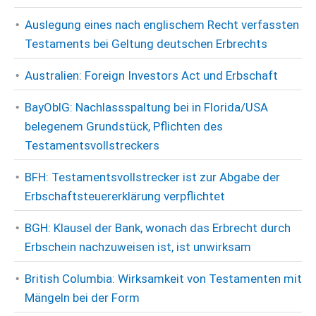
Auslegung eines nach englischem Recht verfassten
Testaments bei Geltung deutschen Erbrechts
Australien: Foreign Investors Act und Erbschaft
BayOblG: Nachlassspaltung bei in Florida/USA
belegenem Grundstück, Pflichten des
Testamentsvollstreckers
BFH: Testamentsvollstrecker ist zur Abgabe der
Erbschaftsteuererklärung verpflichtet
BGH: Klausel der Bank, wonach das Erbrecht durch
Erbschein nachzuweisen ist, ist unwirksam
British Columbia: Wirksamkeit von Testamenten mit
Mängeln bei der Form