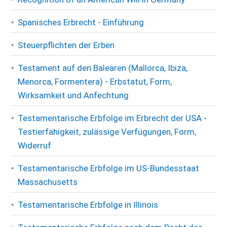
Spanisches Erbrecht - Einführung
Steuerpflichten der Erben
Testament auf den Balearen (Mallorca, Ibiza,
Menorca, Formentera) - Erbstatut, Form,
Wirksamkeit und Anfechtung
Testamentarische Erbfolge im Erbrecht der USA -
Testierfähigkeit, zulässige Verfügungen, Form,
Widerruf
Testamentarische Erbfolge im US-Bundesstaat
Massachusetts
Testamentarische Erbfolge in Illinois