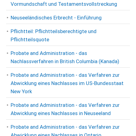
Vormundschaft und Testamentsvollstreckung
Neuseeländisches Erbrecht - Einführung
Pflichtteil: Pflichtteilsberechtigte und
Pflichtteilsquote
Probate and Administration - das
Nachlassverfahren in British Columbia (Kanada)
Probate and Administration - das Verfahren zur
Abwicklung eines Nachlasses im US-Bundesstaat
New York
Probate and Administration - das Verfahren zur
Abwicklung eines Nachlasses in Neuseeland
Probate and Administration - das Verfahren zur
Abwicklung eines Nachlasses in Ontario