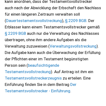
kann anordnen, dass der Testamentsvollstrecker
auch nach der Abwicklung der Erbschaft den Nachlass
für einen längeren Zeitraum verwalten soll
(
Dauertestamentsvollstreckung
),
§ 2209 BGB
. Der
Erblasser kann einem Testamentsvollstrecker gemäß
§ 2209 BGB
auch nur die Verwaltung des Nachlasses
übertragen, ohne ihm andere Aufgaben als die
Verwaltung zuzuweisen (
Verwaltungsvollstreckung
).
Die Aufgabe kann auch die Überwachung der Erfüllung
der Pflichten einer im Testament begünstigten
Person sein (
beaufsichtigende
Testamentsvollstreckung
). Auf Antrag ist ihm ein
Testamentsvollstreckerzeugnis
zu erteilen. Eine
Einführung finden Sie in dem Beitrag
Der
Testamentsvollstrecker - Einführung
.