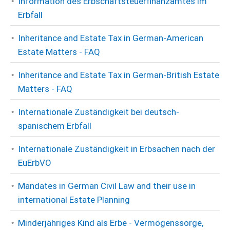
Information des Erbschaftsteuerfinanzamtes im
Erbfall
Inheritance and Estate Tax in German-American
Estate Matters - FAQ
Inheritance and Estate Tax in German-British Estate
Matters - FAQ
Internationale Zuständigkeit bei deutsch-
spanischem Erbfall
Internationale Zuständigkeit in Erbsachen nach der
EuErbVO
Mandates in German Civil Law and their use in
international Estate Planning
Minderjähriges Kind als Erbe - Vermögenssorge,