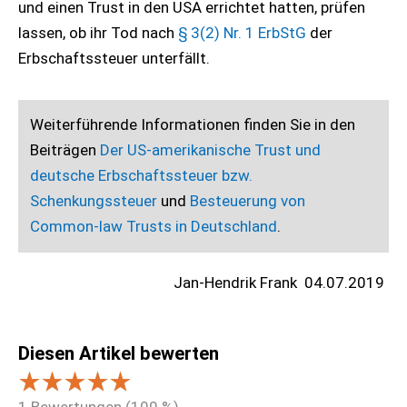
und einen Trust in den USA errichtet hatten, prüfen
lassen, ob ihr Tod nach
§ 3(2) Nr. 1 ErbStG
der
Erbschaftssteuer unterfällt.
Weiterführende Informationen finden Sie in den
Beiträgen
Der US-amerikanische Trust und
deutsche Erbschaftssteuer bzw.
Schenkungssteuer
und
Besteuerung von
Common-law Trusts in Deutschland
.
Jan-Hendrik Frank
04.07.2019
Diesen Artikel bewerten