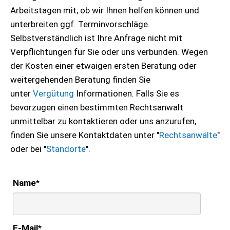
Arbeitstagen mit, ob wir Ihnen helfen können und
unterbreiten ggf. Terminvorschläge.
Selbstverständlich ist Ihre Anfrage nicht mit
Verpflichtungen für Sie oder uns verbunden. Wegen
der Kosten einer etwaigen ersten Beratung oder
weitergehenden Beratung finden Sie
unter
Vergütung
Informationen. Falls Sie es
bevorzugen einen bestimmten Rechtsanwalt
unmittelbar zu kontaktieren oder uns anzurufen,
finden Sie unsere Kontaktdaten unter "
Rechtsanwälte
"
oder bei "
Standorte
".
Name
*
E-Mail
*