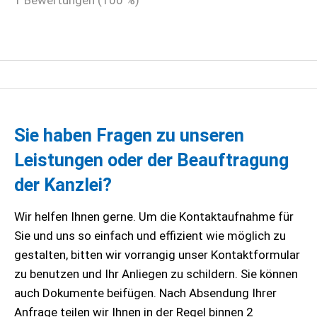
1
Bewertungen (
100
%)
Sie haben Fragen zu unseren
Leistungen oder der Beauftragung
der Kanzlei?
Wir helfen Ihnen gerne. Um die Kontaktaufnahme für
Sie und uns so einfach und effizient wie möglich zu
gestalten, bitten wir vorrangig unser Kontaktformular
zu benutzen und Ihr Anliegen zu schildern. Sie können
auch Dokumente beifügen. Nach Absendung Ihrer
Anfrage teilen wir Ihnen in der Regel binnen 2