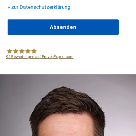
» zur Datenschutzerklärung
94
Bewertungen auf ProvenExpert.com
WF Frank &Partner Rechtsanwälte