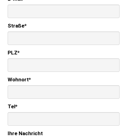
Straße
*
PLZ
*
Wohnort
*
Tel
*
Ihre Nachricht