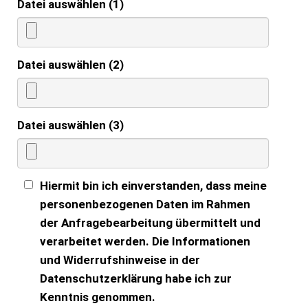
Datei auswählen (1)
Datei auswählen (2)
Datei auswählen (3)
Hiermit bin ich einverstanden, dass meine
personenbezogenen Daten im Rahmen
der Anfragebearbeitung übermittelt und
verarbeitet werden. Die Informationen
und Widerrufshinweise in der
Datenschutzerklärung habe ich zur
Kenntnis genommen.