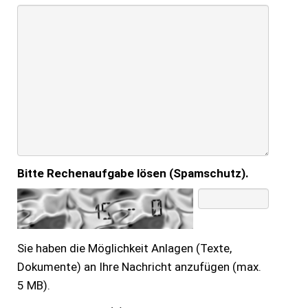
Bitte Rechenaufgabe lösen (Spamschutz).
Sie haben die Möglichkeit Anlagen (Texte,
Dokumente) an Ihre Nachricht anzufügen (max.
5 MB).