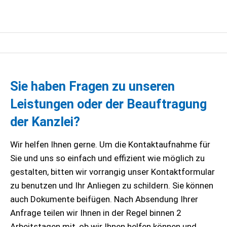
Sie haben Fragen zu unseren
Leistungen oder der Beauftragung
der Kanzlei?
Wir helfen Ihnen gerne. Um die Kontaktaufnahme für
Sie und uns so einfach und effizient wie möglich zu
gestalten, bitten wir vorrangig unser Kontaktformular
zu benutzen und Ihr Anliegen zu schildern. Sie können
auch Dokumente beifügen. Nach Absendung Ihrer
Anfrage teilen wir Ihnen in der Regel binnen 2
Arbeitstagen mit, ob wir Ihnen helfen können und