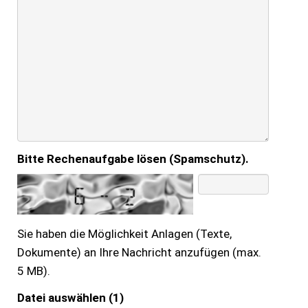
Bitte Rechenaufgabe lösen (Spamschutz).
Sie haben die Möglichkeit Anlagen (Texte,
Dokumente) an Ihre Nachricht anzufügen (max.
5 MB).
Datei auswählen (1)