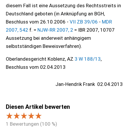
diesem Fall ist eine Aussetzung des Rechtsstreits in
Deutschland geboten (in Anknüpfung an BGH,
Beschluss vom 26.10.2006 -
VII ZB 39/06
-
MDR
2007, 542
f. =
NJW-RR 2007, 2
= IBR 2007, 10707
Aussetzung bei anderweit anhängigem
selbstständigen Beweisverfahren).
Oberlandesgericht Koblenz, AZ
3 W 188/13
,
Beschluss vom 02.04.2013
Jan-Hendrik Frank
02.04.2013
Diesen Artikel bewerten
1
Bewertungen (
100
%)