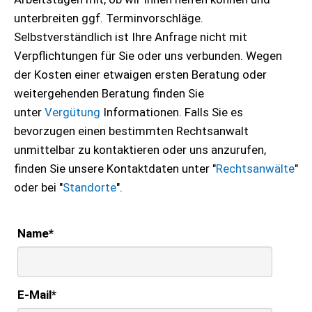
unterbreiten ggf. Terminvorschläge.
Selbstverständlich ist Ihre Anfrage nicht mit
Verpflichtungen für Sie oder uns verbunden. Wegen
der Kosten einer etwaigen ersten Beratung oder
weitergehenden Beratung finden Sie
unter
Vergütung
Informationen. Falls Sie es
bevorzugen einen bestimmten Rechtsanwalt
unmittelbar zu kontaktieren oder uns anzurufen,
finden Sie unsere Kontaktdaten unter "
Rechtsanwälte
"
oder bei "
Standorte
".
Name
*
E-Mail
*