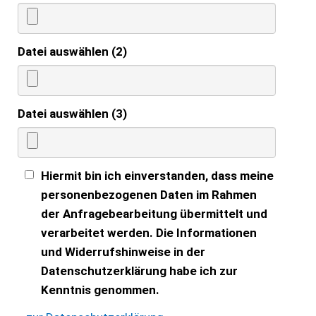
Datei auswählen (2)
Datei auswählen (3)
Hiermit bin ich einverstanden, dass meine
personenbezogenen Daten im Rahmen
der Anfragebearbeitung übermittelt und
verarbeitet werden. Die Informationen
und Widerrufshinweise in der
Datenschutzerklärung habe ich zur
Kenntnis genommen.