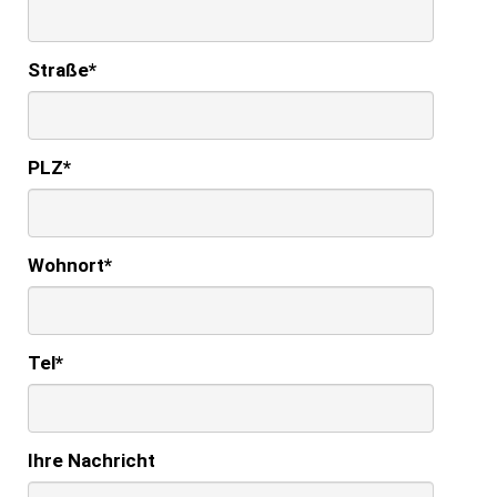
Straße
*
PLZ
*
Wohnort
*
Tel
*
Ihre Nachricht