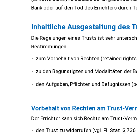
Bank oder auf den Tod des Errichters durch 
Inhaltliche Ausgestaltung des T
Die Regelungen eines Trusts ist sehr untersc
Bestimmungen
zum Vorbehalt von Rechten (retained rights
zu den Begünstigten und Modalitäten der 
den Aufgaben, Pflichten und Befugnissen (
Vorbehalt von Rechten am Trust-Ve
Der Errichter kann sich Rechte am Trust-Vermö
den Trust zu widerrufen (vgl. Fl. Stat. § 736.