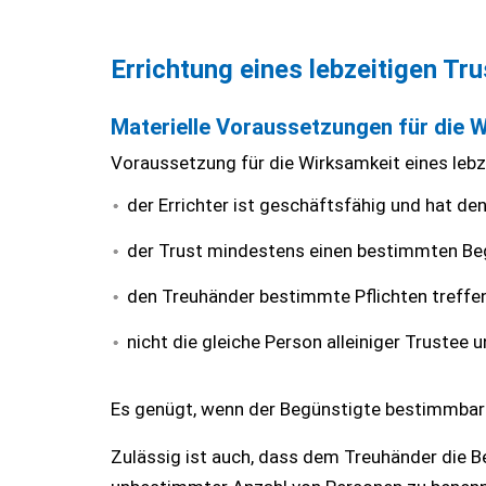
Errichtung eines lebzeitigen Tr
Materielle Voraussetzungen für die W
Voraussetzung für die Wirksamkeit eines lebze
der Errichter ist geschäftsfähig und hat den 
der Trust mindestens einen bestimmten Beg
den Treuhänder bestimmte Pflichten treffe
nicht die gleiche Person alleiniger Trustee u
Es genügt, wenn der Begünstigte bestimmbar i
Zulässig ist auch, dass dem Treuhänder die B