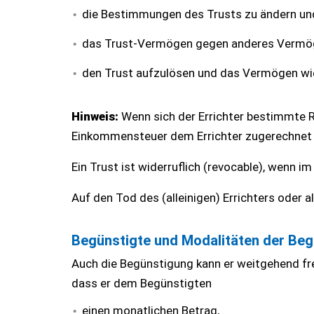
die Bestimmungen des Trusts zu ändern un
das Trust-Vermögen gegen anderes Vermö
den Trust aufzulösen und das Vermögen wi
Hinweis:
Wenn sich der Errichter bestimmte R
Einkommensteuer dem Errichter zugerechnet (
Ein Trust ist widerruflich (revocable), wenn 
Auf den Tod des (alleinigen) Errichters oder all
Begünstigte und Modalitäten der Be
Auch die Begünstigung kann er weitgehend fr
dass er dem Begünstigten
einen monatlichen Betrag,