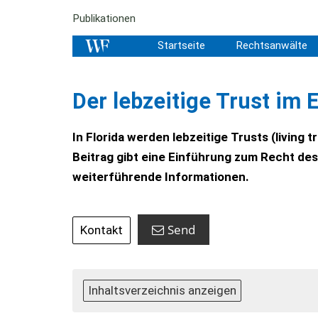
Publikationen
Startseite
Rechtsanwälte
Der lebzeitige Trust im 
In Florida werden lebzeitige Trusts (living
Beitrag gibt eine Einführung zum Recht des
weiterführende Informationen.
Send
Kontakt
Inhaltsverzeichnis anzeigen