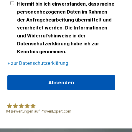
Hiermit bin ich einverstanden, dass meine
personenbezogenen Daten im Rahmen
der Anfragebearbeitung übermittelt und
verarbeitet werden. Die Informationen
und Widerrufshinweise in der
Datenschutzerklärung habe ich zur
Kenntnis genommen.
» zur Datenschutzerklärung
94
Bewertungen auf ProvenExpert.com
WF Frank &Partner Rechtsanwälte