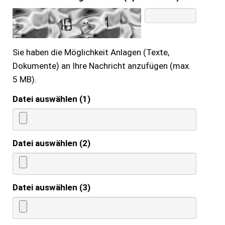
Sie haben die Möglichkeit Anlagen (Texte,
Dokumente) an Ihre Nachricht anzufügen (max.
5 MB).
Datei auswählen (1)
Datei auswählen (2)
Datei auswählen (3)