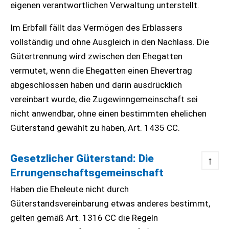
eigenen verantwortlichen Verwaltung unterstellt.
Im Erbfall fällt das Vermögen des Erblassers
vollständig und ohne Ausgleich in den Nachlass. Die
Gütertrennung wird zwischen den Ehegatten
vermutet, wenn die Ehegatten einen Ehevertrag
abgeschlossen haben und darin ausdrücklich
vereinbart wurde, die Zugewinngemeinschaft sei
nicht anwendbar, ohne einen bestimmten ehelichen
Güterstand gewählt zu haben, Art. 1435 CC.
Gesetzlicher Güterstand: Die
↑
Errungenschaftsgemeinschaft
Haben die Eheleute nicht durch
Güterstandsvereinbarung etwas anderes bestimmt,
gelten gemäß Art. 1316 CC die Regeln