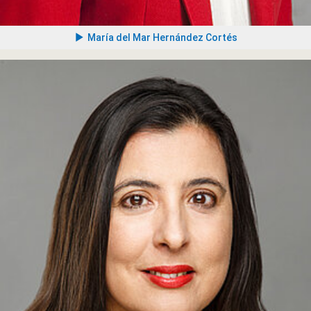
María del Mar Hernández Cortés