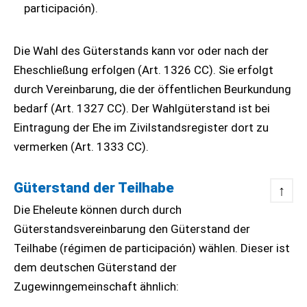
participación).
Die Wahl des Güterstands kann vor oder nach der
Eheschließung erfolgen (Art. 1326 CC). Sie erfolgt
durch Vereinbarung, die der öffentlichen Beurkundung
bedarf (Art. 1327 CC). Der Wahlgüterstand ist bei
Eintragung der Ehe im Zivilstandsregister dort zu
vermerken (Art. 1333 CC).
Güterstand der Teilhabe
↑
Die Eheleute können durch durch
Güterstandsvereinbarung den Güterstand der
Teilhabe (régimen de participación) wählen. Dieser ist
dem deutschen Güterstand der
Zugewinngemeinschaft ähnlich: