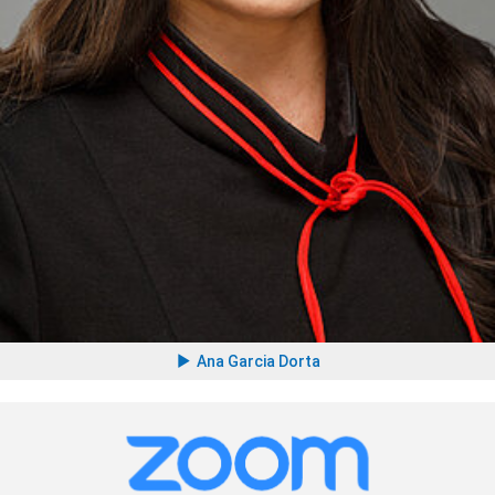
Ana Garcia Dorta