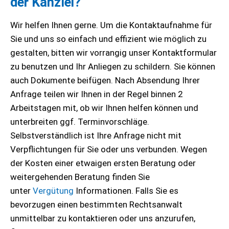
der Kanzlei?
Wir helfen Ihnen gerne. Um die Kontaktaufnahme für
Sie und uns so einfach und effizient wie möglich zu
gestalten, bitten wir vorrangig unser Kontaktformular
zu benutzen und Ihr Anliegen zu schildern. Sie können
auch Dokumente beifügen. Nach Absendung Ihrer
Anfrage teilen wir Ihnen in der Regel binnen 2
Arbeitstagen mit, ob wir Ihnen helfen können und
unterbreiten ggf. Terminvorschläge.
Selbstverständlich ist Ihre Anfrage nicht mit
Verpflichtungen für Sie oder uns verbunden. Wegen
der Kosten einer etwaigen ersten Beratung oder
weitergehenden Beratung finden Sie
unter
Vergütung
Informationen. Falls Sie es
bevorzugen einen bestimmten Rechtsanwalt
unmittelbar zu kontaktieren oder uns anzurufen,