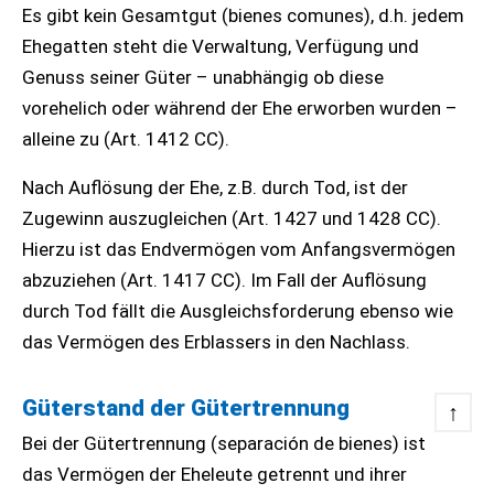
Es gibt kein Gesamtgut (bienes comunes), d.h. jedem
Ehegatten steht die Verwaltung, Verfügung und
Genuss seiner Güter – unabhängig ob diese
vorehelich oder während der Ehe erworben wurden –
alleine zu (Art. 1412 CC).
Nach Auflösung der Ehe, z.B. durch Tod, ist der
Zugewinn auszugleichen (Art. 1427 und 1428 CC).
Hierzu ist das Endvermögen vom Anfangsvermögen
abzuziehen (Art. 1417 CC). Im Fall der Auflösung
durch Tod fällt die Ausgleichsforderung ebenso wie
das Vermögen des Erblassers in den Nachlass.
Güterstand der Gütertrennung
↑
Bei der Gütertrennung (separación de bienes) ist
das Vermögen der Eheleute getrennt und ihrer