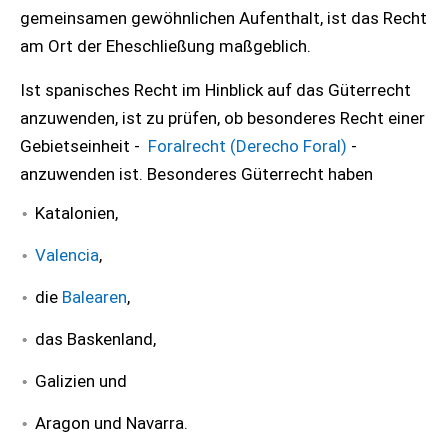
gemeinsamen gewöhnlichen Aufenthalt, ist das Recht
am Ort der Eheschließung maßgeblich.
Ist spanisches Recht im Hinblick auf das Güterrecht
anzuwenden, ist zu prüfen, ob besonderes Recht einer
Gebietseinheit -
Foralrecht (Derecho Foral)
-
anzuwenden ist. Besonderes Güterrecht haben
Katalonien,
Valencia
,
die
Balearen
,
das Baskenland,
Galizien und
Aragon und Navarra.