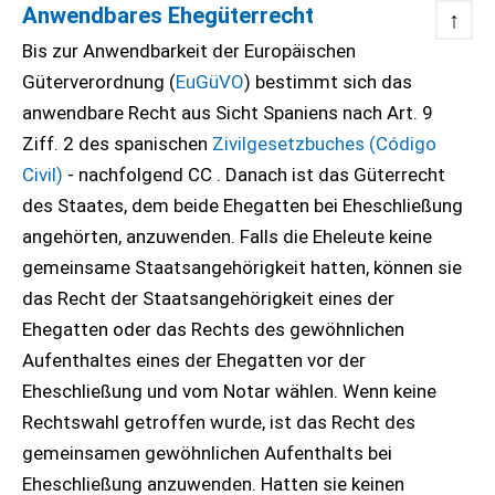
Anwendbares Ehegüterrecht
↑
Bis zur Anwendbarkeit der Europäischen
Güterverordnung (
EuGüVO
) bestimmt sich das
anwendbare Recht aus Sicht Spaniens nach Art. 9
Ziff. 2 des spanischen
Zivilgesetzbuches (Código
Civil)
- nachfolgend CC . Danach ist das Güterrecht
des Staates, dem beide Ehegatten bei Eheschließung
angehörten, anzuwenden. Falls die Eheleute keine
gemeinsame Staatsangehörigkeit hatten, können sie
das Recht der Staatsangehörigkeit eines der
Ehegatten oder das Rechts des gewöhnlichen
Aufenthaltes eines der Ehegatten vor der
Eheschließung und vom Notar wählen. Wenn keine
Rechtswahl getroffen wurde, ist das Recht des
gemeinsamen gewöhnlichen Aufenthalts bei
Eheschließung anzuwenden. Hatten sie keinen