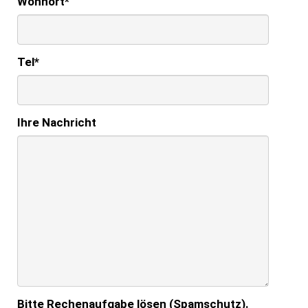
Wohnort
*
Tel
*
Ihre Nachricht
Bitte Rechenaufgabe lösen (Spamschutz).