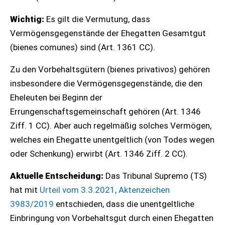
Wichtig:
Es gilt die Vermutung, dass
Vermögensgegenstände der Ehegatten Gesamtgut
(bienes comunes) sind (Art. 1361 CC).
Zu den Vorbehaltsgütern (bienes privativos) gehören
insbesondere die Vermögensgegenstände, die den
Eheleuten bei Beginn der
Errungenschaftsgemeinschaft gehören (Art. 1346
Ziff. 1 CC). Aber auch regelmäßig solches Vermögen,
welches ein Ehegatte unentgeltlich (von Todes wegen
oder Schenkung) erwirbt (Art. 1346 Ziff. 2 CC).
Aktuelle Entscheidung:
Das Tribunal Supremo (TS)
hat mit
Urteil vom 3.3.2021, Aktenzeichen
3983/2019
entschieden, dass die unentgeltliche
Einbringung von Vorbehaltsgut durch einen Ehegatten