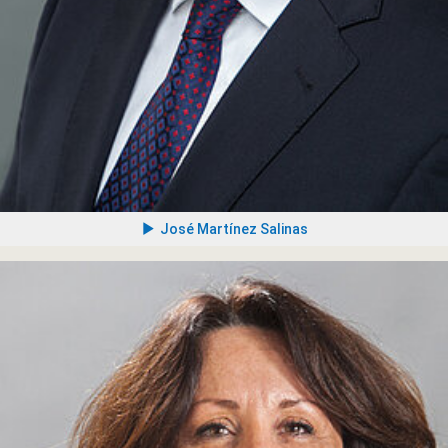
José Martínez Salinas