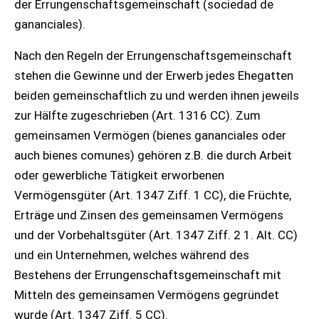
der Errungenschaftsgemeinschaft (sociedad de
gananciales).
Nach den Regeln der Errungenschaftsgemeinschaft
stehen die Gewinne und der Erwerb jedes Ehegatten
beiden gemeinschaftlich zu und werden ihnen jeweils
zur Hälfte zugeschrieben (Art. 1316 CC). Zum
gemeinsamen Vermögen (bienes gananciales oder
auch bienes comunes) gehören z.B. die durch Arbeit
oder gewerbliche Tätigkeit erworbenen
Vermögensgüter (Art. 1347 Ziff. 1 CC), die Früchte,
Erträge und Zinsen des gemeinsamen Vermögens
und der Vorbehaltsgüter (Art. 1347 Ziff. 2 1. Alt. CC)
und ein Unternehmen, welches während des
Bestehens der Errungenschaftsgemeinschaft mit
Mitteln des gemeinsamen Vermögens gegründet
wurde (Art. 1347 Ziff. 5 CC).