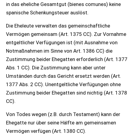
in das eheliche Gesamtgut (bienes comunes) keine
spanische Schenkungsteuer auslöst.
Die Eheleute verwalten das gemeinschaftliche
Vermögen gemeinsam (Art. 1375 CC). Zur Vornahme
entgeltlicher Verfügungen ist (mit Ausnahme von
Notmaßnahmen im Sinne von Art. 1386 CC) die
Zustimmung beider Ehegatten erforderlich (Art. 1377
Abs. 1 CC). Die Zustimmung kann aber unter
Umständen durch das Gericht ersetzt werden (Art.
1377 Abs. 2 CC). Unentgeltliche Verfügungen ohne
Zustimmung beider Ehegatten sind nichtig (Art. 1378
CC).
Von Todes wegen (z.B. durch Testament) kann der
Ehegatte nur über seine Hälfte am gemeinsamen
Vermögen verfügen (Art. 1380 CC).