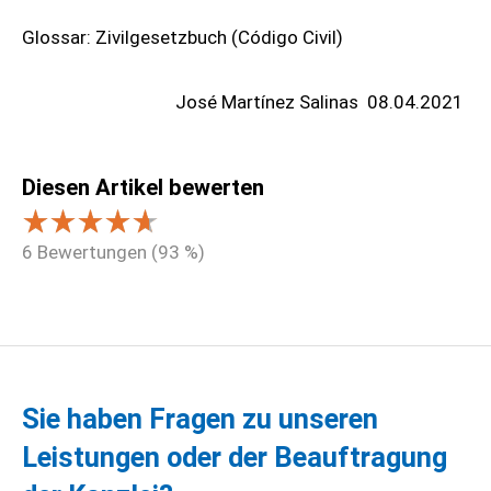
Glossar: Zivilgesetzbuch (Código Civil)
José Martínez Salinas
08.04.2021
Diesen Artikel bewerten
6
Bewertungen (
93
%)
Sie haben Fragen zu unseren
Leistungen oder der Beauftragung