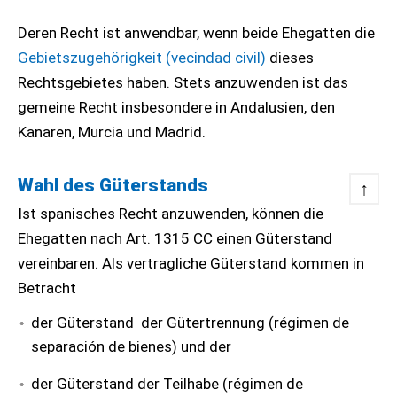
Deren Recht ist anwendbar, wenn beide Ehegatten die
Gebietszugehörigkeit (vecindad civil)
dieses
Rechtsgebietes haben. Stets anzuwenden ist das
gemeine Recht insbesondere in Andalusien, den
Kanaren, Murcia und Madrid.
Wahl des Güterstands
↑
Ist spanisches Recht anzuwenden, können die
Ehegatten nach Art. 1315 CC einen Güterstand
vereinbaren. Als vertragliche Güterstand kommen in
Betracht
der Güterstand der Gütertrennung (régimen de
separación de bienes) und der
der Güterstand der Teilhabe (régimen de