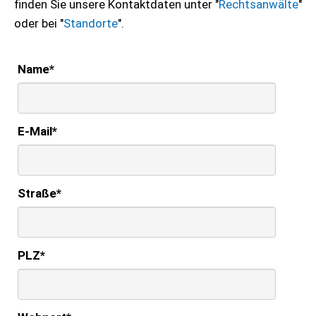
finden Sie unsere Kontaktdaten unter "
Rechtsanwälte
"
oder bei "
Standorte
".
Name
*
E-Mail
*
Straße
*
PLZ
*