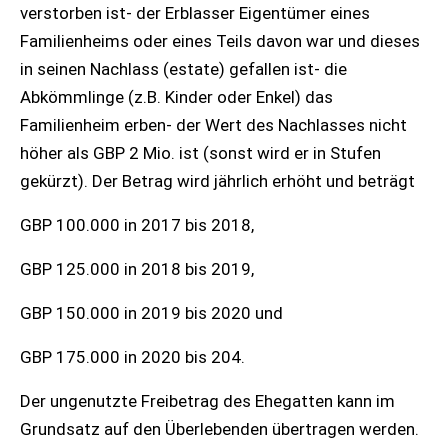
verstorben ist- der Erblasser Eigentümer eines
Familienheims oder eines Teils davon war und dieses
in seinen Nachlass (estate) gefallen ist- die
Abkömmlinge (z.B. Kinder oder Enkel) das
Familienheim erben- der Wert des Nachlasses nicht
höher als GBP 2 Mio. ist (sonst wird er in Stufen
gekürzt). Der Betrag wird jährlich erhöht und beträgt
GBP 100.000 in 2017 bis 2018,
GBP 125.000 in 2018 bis 2019,
GBP 150.000 in 2019 bis 2020 und
GBP 175.000 in 2020 bis 204.
Der ungenutzte Freibetrag des Ehegatten kann im
Grundsatz auf den Überlebenden übertragen werden.