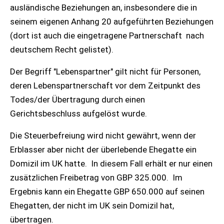
ausländische Beziehungen an, insbesondere die in
seinem eigenen Anhang 20 aufgeführten Beziehungen
(dort ist auch die eingetragene Partnerschaft nach
deutschem Recht gelistet).
Der Begriff "Lebenspartner" gilt nicht für Personen,
deren Lebenspartnerschaft vor dem Zeitpunkt des
Todes/der Übertragung durch einen
Gerichtsbeschluss aufgelöst wurde.
Die Steuerbefreiung wird nicht gewährt, wenn der
Erblasser aber nicht der überlebende Ehegatte ein
Domizil im UK hatte. In diesem Fall erhält er nur einen
zusätzlichen Freibetrag von GBP 325.000. Im
Ergebnis kann ein Ehegatte GBP 650.000 auf seinen
Ehegatten, der nicht im UK sein Domizil hat,
übertragen.