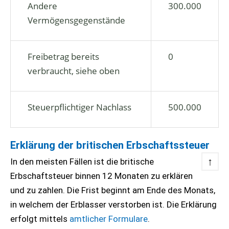
Andere
300.000
Vermögensgegenstände
Freibetrag bereits
0
verbraucht, siehe oben
Steuerpflichtiger Nachlass
500.000
Erklärung der britischen Erbschaftssteuer
↑
In den meisten Fällen ist die britische
Erbschaftsteuer binnen 12 Monaten zu erklären
und zu zahlen. Die Frist beginnt am Ende des Monats,
in welchem der Erblasser verstorben ist. Die Erklärung
erfolgt mittels
amtlicher Formulare
.