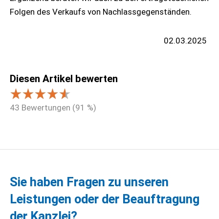
Folgen des Verkaufs von Nachlassgegenständen.
02.03.2025
Diesen Artikel bewerten
43
Bewertungen (
91
%)
Sie haben Fragen zu unseren
Leistungen oder der Beauftragung
der Kanzlei?