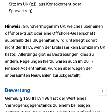
Sitz im UK (z.B. aus Kontokorrent oder
Sparvertrag).
Hinweis:
Grundvermögen im UK, welches über einen
offshore-trust oder eine Offshore-Gesellschaft
außerhalb des UK gehalten wird, unterliegt somit
nicht der IHTA, wenn der Erblasser kein Domizil im UK
hatte. Allerdings gibt es Bestrebungen, dies zu
ändern. Regelungen hierzu waren auch im 2017
Finance Act enthalten, wurden aber wegen der
anberaumten Neuwahlen zurückgestellt.
Bewertung
↑
Gemäß § 160 IHTA 1984 ist der Wert eines
Vermögensgegenstands zu einem beliebigen