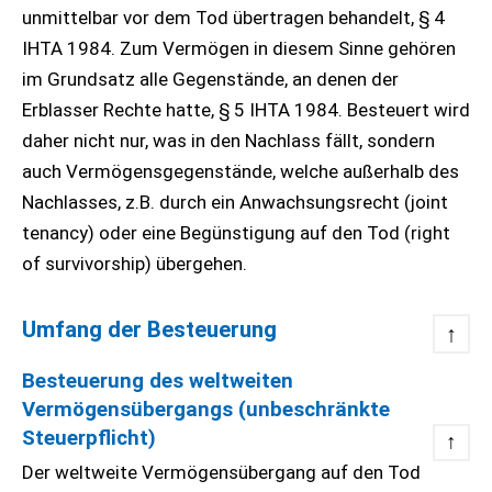
unmittelbar vor dem Tod übertragen behandelt, § 4
IHTA 1984. Zum Vermögen in diesem Sinne gehören
im Grundsatz alle Gegenstände, an denen der
Erblasser Rechte hatte, § 5 IHTA 1984. Besteuert wird
daher nicht nur, was in den Nachlass fällt, sondern
auch Vermögensgegenstände, welche außerhalb des
Nachlasses, z.B. durch ein Anwachsungsrecht (joint
tenancy) oder eine Begünstigung auf den Tod (right
of survivorship) übergehen.
Umfang der Besteuerung
↑
Besteuerung des weltweiten
Vermögensübergangs (unbeschränkte
Steuerpflicht)
↑
Der weltweite Vermögensübergang auf den Tod