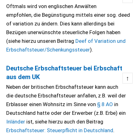
Oftmals wird von englischen Anwälten
empfohlen, die Begünstigung mittels einer sog. deed
of variation zu ändern. Dies kann allerdings bei
Bezügen unerwünschte steuerliche Folgen haben
(siehe hierzu unseren Beitrag
Deef of Variation und
Erbschaftsteuer/Schenkungssteuer
).
Deutsche Erbschaftsteuer bei Erbschaft
aus dem UK
↑
Neben der britischen Erbschaftsteuer kann auch
die deutsche Erbschaftsteuer anfallen, z.B. weil der
Erblasser einen Wohnsitz im Sinne von
§ 8 AO
in
Deutschland hatte oder der Erwerber (z.B. Erbe) ein
Inländer
ist, siehe hierzu auch den Beitrag
Erbschaftsteuer: Steuerpflicht in Deutschland
.