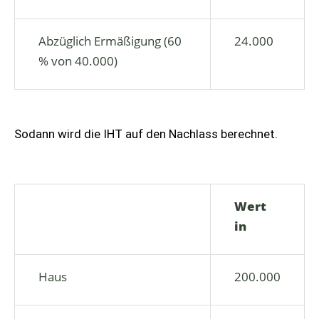
Abzüglich Ermäßigung (60
24.000
% von 40.000)
Sodann wird die IHT auf den Nachlass berechnet.
Wert
in
Haus
200.000