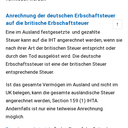
Anrechnung der deutschen Erbschaftsteuer
auf die britische Erbschaftsteuer
↑
Eine im Ausland festgesetzte und gezahlte
Steuer kann auf die IHT angerechnet werden, wenn sie
nach ihrer Art der britischen Steuer entspricht oder
durch den Tod ausgelöst wird. Die deutsche
Erbschaftssteuer ist eine der britischen Steuer
entsprechende Steuer.
Ist das gesamte Vermögen im Ausland und nicht im
UK belegen, kann die gesamte ausländische Steuer
angerechnet werden, Section 159 (1) IHTA.
Andernfalls ist nur eine teilweise Anrechnung
möglich.