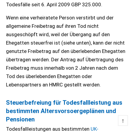
Todesfälle seit 6. April 2009 GBP 325.000.
Wenn eine verheiratete Person verstirbt und der
allgemeine Freibetrag auf ihren Tod nicht
ausgeschöpft wird, weil der Übergang auf den
Ehegatten steuerfrei ist (siehe unten), kann der nicht
genutzte Freibetrag auf den überlebenden Ehegatten
übertragen werden. Der Antrag auf Übertragung des
Freibetrag muss innerhalb von 2 Jahren nach dem
Tod des überlebenden Ehegatten oder
Lebenspartners an HMRC gestellt werden.
Steuerbefreiung für Todesfallleistung aus
bestimmten Altersvorsoergeplänen und
Pensionen
↑
Todesfallleistungen aus bestimmten
UK-