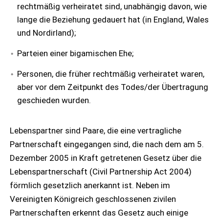
rechtmäßig verheiratet sind, unabhängig davon, wie
lange die Beziehung gedauert hat (in England, Wales
und Nordirland);
Parteien einer bigamischen Ehe;
Personen, die früher rechtmäßig verheiratet waren,
aber vor dem Zeitpunkt des Todes/der Übertragung
geschieden wurden.
Lebenspartner sind Paare, die eine vertragliche
Partnerschaft eingegangen sind, die nach dem am 5.
Dezember 2005 in Kraft getretenen Gesetz über die
Lebenspartnerschaft (Civil Partnership Act 2004)
förmlich gesetzlich anerkannt ist. Neben im
Vereinigten Königreich geschlossenen zivilen
Partnerschaften erkennt das Gesetz auch einige