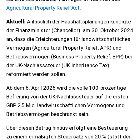
Agricultural Property Relief Act
.
Aktuell:
Anlässlich der Haushaltsplanungen kündigte
der Finanzminister (Chancellor) am 30. Oktober 2024
an, dass die Erleichterungen für landwirtschaftliches
Vermögen (Agricultural Property Relief, APR) und
Betriebsvermögen (Business Property Relief, BPR) bei
der UK-Nachlasssteuer (UK Inheritance Tax)
reformiert werden sollen.
Ab dem 6. April 2026 wird die volle 100-prozentige
Befreiung von der UK-Nachlasssteuer auf die ersten
GBP 2,5 Mio. landwirtschaftlichen Vermögens und
Betriebsvermögen beschränkt sein.
Über diesen Betrag hinaus erfolgt eine Besteuerung
zu einem ermäßigten Steuersatz von 20 % (statt der