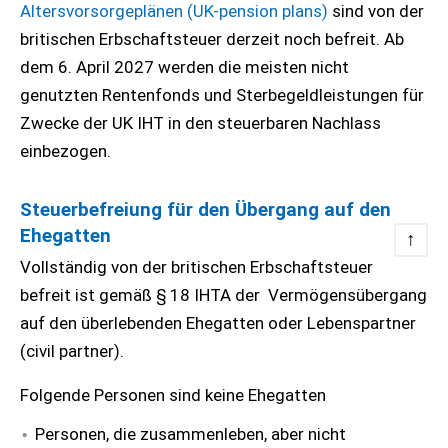
Altersvorsorgeplänen (UK-pension plans)
sind von der
britischen Erbschaftsteuer derzeit noch befreit. Ab
dem 6. April 2027 werden die meisten nicht
genutzten Rentenfonds und Sterbegeldleistungen für
Zwecke der UK IHT in den steuerbaren Nachlass
einbezogen.
Steuerbefreiung für den Übergang auf den
Ehegatten
↑
Vollständig von der britischen Erbschaftsteuer
befreit ist gemäß § 18 IHTA der Vermögensübergang
auf den überlebenden Ehegatten oder Lebenspartner
(civil partner).
Folgende Personen sind keine Ehegatten
Personen, die zusammenleben, aber nicht