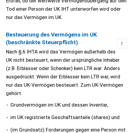
Erbfall, ob der weltweite Vermögensübergang auf den
Tod einer Person der UK IHT unterworfen wird oder
nur das Vermögen im UK.
Besteuerung des Vermögens im UK
(beschränkte Steuerpflicht)
↑
Nach § 6 IHTA wird das Vermögen außerhalb des
UK nicht besteuert, wenn der ursprüngliche Inhaber
(z.B. Erblasser oder Schenker) kein LTR war. Anders
ausgedrückt: Wenn der Erblasser kein LTR war, wird
nur das UK-Vermögen besteuert. Zum UK-Vermögen
gehört
Grundvermögen im UK und dessen Inventar,
im UK registrierte Geschäftsanteile (shares) und
(im Grundsatz) Forderungen gegen eine Person mit