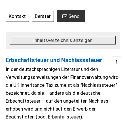
Send
Kontakt
Berater
Inhaltsverzeichnis anzeigen
Erbschaftsteuer und Nachlasssteuer
↑
In der deutschsprachigen Literatur und den
Verwaltungsanweisungen der Finanzverwaltung wird
die UK Inheritance Tax zumeist als "Nachlasssteuer"
bezeichnet, da sie – anders als die deutsche
Erbschaftsteuer – auf den ungeteilten Nachlass
erhoben wird und nicht auf den Erwerb der
Begünstigten (sog. Erbanfallsteuer).