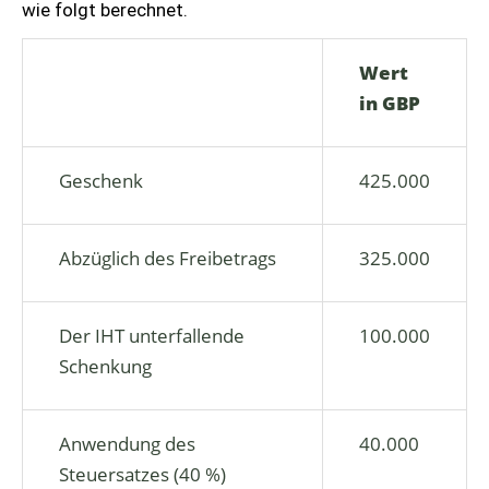
wie folgt berechnet.
Wert
in GBP
Geschenk
425.000
Abzüglich des Freibetrags
325.000
Der IHT unterfallende
100.000
Schenkung
Anwendung des
40.000
Steuersatzes (40 %)