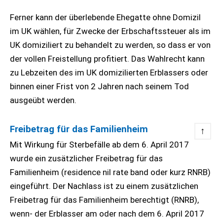
Ferner kann der überlebende Ehegatte ohne Domizil
im UK wählen, für Zwecke der Erbschaftssteuer als im
UK domiziliert zu behandelt zu werden, so dass er von
der vollen Freistellung profitiert. Das Wahlrecht kann
zu Lebzeiten des im UK domizilierten Erblassers oder
binnen einer Frist von 2 Jahren nach seinem Tod
ausgeübt werden.
Freibetrag für das Familienheim
↑
Mit Wirkung für Sterbefälle ab dem 6. April 2017
wurde ein zusätzlicher Freibetrag für das
Familienheim (residence nil rate band oder kurz RNRB)
eingeführt. Der Nachlass ist zu einem zusätzlichen
Freibetrag für das Familienheim berechtigt (RNRB),
wenn- der Erblasser am oder nach dem 6. April 2017