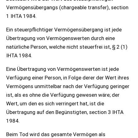
Vermögensübergangs (chargeable transfer), section
1 IHTA 1984.
Ein steuerpflichtiger Vermögensübergang ist jede
Übertragung von Vermögenswerten durch eine
natürliche Person, welche nicht steuerfrei ist, § 2 (1)
IHTA 1984.
Eine Übertragung von Vermögenswerten ist jede
Verfügung einer Person, in Folge derer der Wert ihres
Vermögens unmittelbar nach der Verfügung geringer
ist, als es ohne die Verfügung gewesen wäre; der
Wert, um den es sich verringert hat, ist die
Übertragung auf den Begünstigten, section 3 IHTA
1984.
Beim Tod wird das gesamte Vermögen als