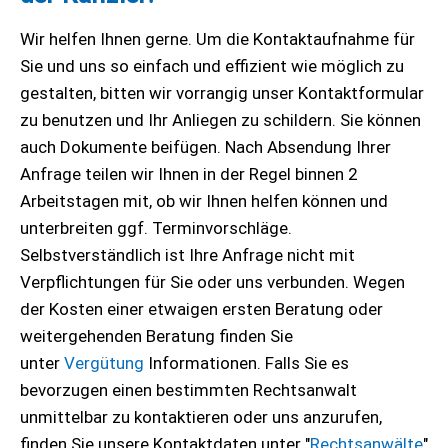
Wir helfen Ihnen gerne. Um die Kontaktaufnahme für
Sie und uns so einfach und effizient wie möglich zu
gestalten, bitten wir vorrangig unser Kontaktformular
zu benutzen und Ihr Anliegen zu schildern. Sie können
auch Dokumente beifügen. Nach Absendung Ihrer
Anfrage teilen wir Ihnen in der Regel binnen 2
Arbeitstagen mit, ob wir Ihnen helfen können und
unterbreiten ggf. Terminvorschläge.
Selbstverständlich ist Ihre Anfrage nicht mit
Verpflichtungen für Sie oder uns verbunden. Wegen
der Kosten einer etwaigen ersten Beratung oder
weitergehenden Beratung finden Sie
unter
Vergütung
Informationen. Falls Sie es
bevorzugen einen bestimmten Rechtsanwalt
unmittelbar zu kontaktieren oder uns anzurufen,
finden Sie unsere Kontaktdaten unter "
Rechtsanwälte
"