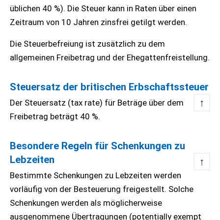
üblichen 40 %). Die Steuer kann in Raten über einen
Zeitraum von 10 Jahren zinsfrei getilgt werden.
Die Steuerbefreiung ist zusätzlich zu dem
allgemeinen Freibetrag und der Ehegattenfreistellung.
Steuersatz der britischen Erbschaftssteuer
↑
Der Steuersatz (tax rate) für Beträge über dem
Freibetrag beträgt 40 %.
Besondere Regeln für Schenkungen zu
Lebzeiten
↑
Bestimmte Schenkungen zu Lebzeiten werden
vorläufig von der Besteuerung freigestellt. Solche
Schenkungen werden als möglicherweise
ausgenommene Übertragungen (potentially exempt