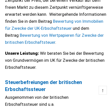
Zeitpunkt der Preis, der bei einem Verkauf auf dem
freien Markt zu diesem Zeitpunkt vernünftigerweise
erwartet werden kann. Weitergehende Informationen
finden Sie in dem Beitrag
Bewertung von Immobilien
für Zwecke der UK-Erbschaftsteuer
und dem
Beitrag
Bewertung von Wertpapieren für Zwecke der
britischen Erbschaftsteuer
.
Unsere Leistung:
Wir beraten Sie bei der Bewertung
von Grundvermögen im UK für Zwecke der britischen
Erbschaftsteuer.
Steuerbefreiungen der britischen
Erbschaftssteuer
↑
Ausgenommen von der britischen
Erbschaftssteuer sind u.a.