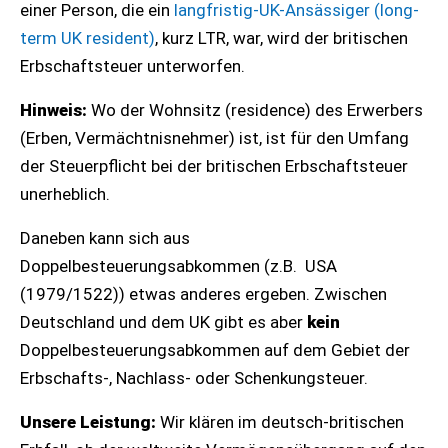
einer Person, die ein
langfristig-UK-Ansässiger (long-
term UK resident)
, kurz LTR, war, wird der britischen
Erbschaftsteuer unterworfen.
Hinweis:
Wo der Wohnsitz (residence) des Erwerbers
(Erben, Vermächtnisnehmer) ist, ist für den Umfang
der Steuerpflicht bei der britischen Erbschaftsteuer
unerheblich.
Daneben kann sich aus
Doppelbesteuerungsabkommen (z.B. USA
(1979/1522)) etwas anderes ergeben. Zwischen
Deutschland und dem UK gibt es aber
kein
Doppelbesteuerungsabkommen auf dem Gebiet der
Erbschafts-, Nachlass- oder Schenkungsteuer.
Unsere Leistung:
Wir klären im deutsch-britischen