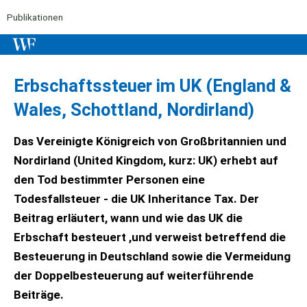
Publikationen
Erbschaftssteuer im UK (England &
Wales, Schottland, Nordirland)
Das Vereinigte Königreich von Großbritannien und
Nordirland (United Kingdom, kurz: UK) erhebt auf
den Tod bestimmter Personen eine
Todesfallsteuer - die UK Inheritance Tax. Der
Beitrag erläutert, wann und wie das UK die
Erbschaft besteuert ,und verweist betreffend die
Besteuerung in Deutschland sowie die Vermeidung
der Doppelbesteuerung auf weiterführende
Beiträge.