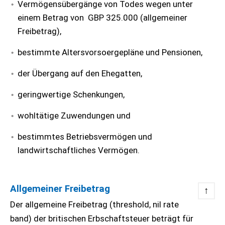
Vermögensübergänge von Todes wegen unter
einem Betrag von GBP 325.000 (allgemeiner
Freibetrag),
bestimmte Altersvorsoergepläne und Pensionen,
der Übergang auf den Ehegatten,
geringwertige Schenkungen,
wohltätige Zuwendungen und
bestimmtes Betriebsvermögen und
landwirtschaftliches Vermögen.
Allgemeiner Freibetrag
↑
Der allgemeine Freibetrag (threshold, nil rate
band) der britischen Erbschaftsteuer beträgt für