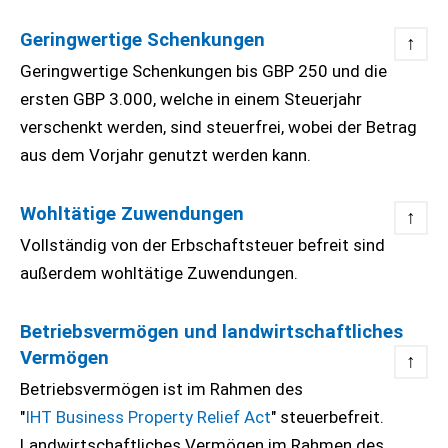
Geringwertige Schenkungen
↑
Geringwertige Schenkungen bis GBP 250 und die
ersten GBP 3.000, welche in einem Steuerjahr
verschenkt werden, sind steuerfrei, wobei der Betrag
aus dem Vorjahr genutzt werden kann.
Wohltätige Zuwendungen
↑
Vollständig von der Erbschaftsteuer befreit sind
außerdem wohltätige Zuwendungen.
Betriebsvermögen und landwirtschaftliches
Vermögen
↑
Betriebsvermögen ist im Rahmen des
"
IHT Business Property Relief Act
" steuerbefreit.
Landwirtschaftliches Vermögen im Rahmen des