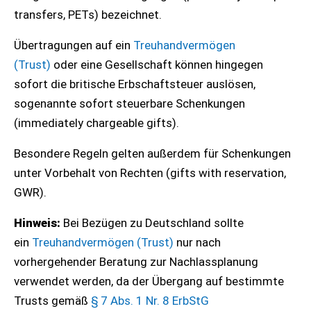
transfers, PETs) bezeichnet.
Übertragungen auf ein
Treuhandvermögen
(Trust)
oder eine Gesellschaft können hingegen
sofort die britische Erbschaftsteuer auslösen,
sogenannte sofort steuerbare Schenkungen
(immediately chargeable gifts).
Besondere Regeln gelten außerdem für Schenkungen
unter Vorbehalt von Rechten (gifts with reservation,
GWR).
Hinweis:
Bei Bezügen zu Deutschland sollte
ein
Treuhandvermögen (Trust)
nur nach
vorhergehender Beratung zur Nachlassplanung
verwendet werden, da der Übergang auf bestimmte
Trusts gemäß
§ 7 Abs. 1 Nr. 8 ErbStG