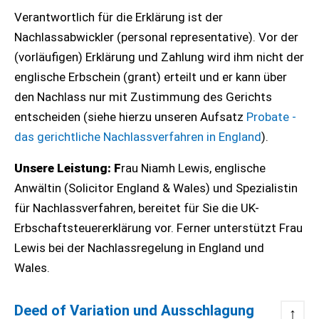
Verantwortlich für die Erklärung ist der
Nachlassabwickler (personal representative). Vor der
(vorläufigen) Erklärung und Zahlung wird ihm nicht der
englische Erbschein (grant) erteilt und er kann über
den Nachlass nur mit Zustimmung des Gerichts
entscheiden (siehe hierzu unseren Aufsatz
Probate -
das gerichtliche Nachlassverfahren in England
).
Unsere Leistung: F
rau Niamh Lewis, englische
Anwältin (Solicitor England & Wales) und Spezialistin
für Nachlassverfahren, bereitet für Sie die UK-
Erbschaftsteuererklärung vor. Ferner unterstützt Frau
Lewis bei der Nachlassregelung in England und
Wales.
Deed of Variation und Ausschlagung
↑