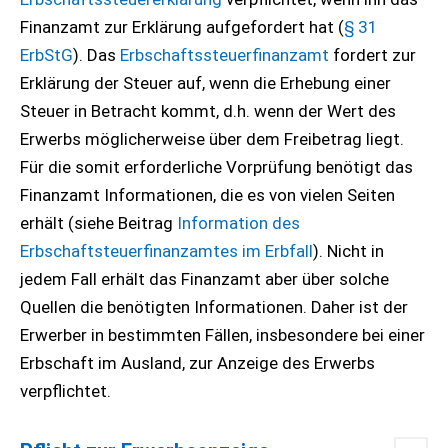
Finanzamt zur Erklärung aufgefordert hat (
§ 31
ErbStG
). Das
Erbschaftssteuerfinanzamt
fordert zur
Erklärung der Steuer auf, wenn die Erhebung einer
Steuer in Betracht kommt, d.h. wenn der Wert des
Erwerbs möglicherweise über dem Freibetrag liegt.
Für die somit erforderliche Vorprüfung benötigt das
Finanzamt Informationen, die es von vielen Seiten
erhält (siehe Beitrag
Information des
Erbschaftsteuerfinanzamtes im Erbfall
). Nicht in
jedem Fall erhält das Finanzamt aber über solche
Quellen die benötigten Informationen. Daher ist der
Erwerber in bestimmten Fällen, insbesondere bei einer
Erbschaft im Ausland, zur Anzeige des Erwerbs
verpflichtet.