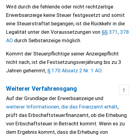
Wird durch die fehlende oder nicht rechtzeitige
Erwerbsanzeige keine Steuer festgesetzt und somit
eine Steuerstraftat begangen, ist die Rückkehr in die
Legalität unter den Voraussetzungen von
§§ 371
,
378
AO
durch Selbstanzeige möglich.
Kommt der Steuerpflichtige seiner Anzeigepflicht
nicht nach, ist die Festsetzungsverjährung bis zu 3
Jahren gehemmt,
§ 170 Absatz 2 Nr. 1 AO
.
Weiterer Verfahrensgang
↑
Auf der Grundlage der Erwerbsanzeige und
weiterer Informationen, die das Finanzamt erhält
,
prüft das Erbschaftsteuerfinanzamt, ob die Erhebung
von Erbschaftsteuer in Betracht kommt. Wenn es zu
dem Ergebnis kommt, dass die Erhebung von