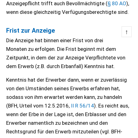
Anzeigepflicht trifft auch Bevollmächtigte (
§ 80 AO
),
wenn diese gleichzeitig Verfügungsberechtigte sind.
Frist zur Anzeige
↑
Die Anzeige hat binnen einer Frist von drei
Monaten zu erfolgen. Die Frist beginnt mit dem
Zeitpunkt, in dem der zur Anzeige Verpflichtete von
dem Erwerb (z.B. durch Erbanfall) Kenntnis hat.
Kenntnis hat der Erwerber dann, wenn er zuverlässig
von den Umständen seines Erwerbs erfahren hat,
sodass von ihm erwartet werden kann, zu handeln
(BFH, Urteil vom 12.5.2016,
II R 56/14
). Es reicht aus,
wenn der Erbe in der Lage ist, den Erblasser und den
Erwerber namentlich zu bezeichnen und den
Rechtsgrund für den Erwerb mitzuteilen (vgl. BFH-