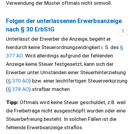
Verwendung der Muster oftmals nicht sinnvoll.
Folgen der unterlassenen Erwerbsanzeige
nach
§ 30 ErbStG
↑
Unterlässt der Erwerber die Anzeige, begeht er
hierdurch keine Steuerordnungswidrigkeit i. S. des
§
377 AO
. Wird allerdings aufgrund der fehlenden
Anzeige keine Steuer festgesetzt, kann sich der
Erwerber unter Umständen einer Steuerhinterziehung
(
§ 370 AO
) bzw. einer leichtfertigen Steuerverkürzung
(
§ 378 AO
) strafbar machen.
Tipp:
Oftmals wird keine Steuer geschuldet, z.B. weil
die Freibeträge nicht ausgeschöpft wurden oder eine
Steuerbefreiung besteht. In solchen Fällen ist die
fehlende Erwerbsanzeige straflos.