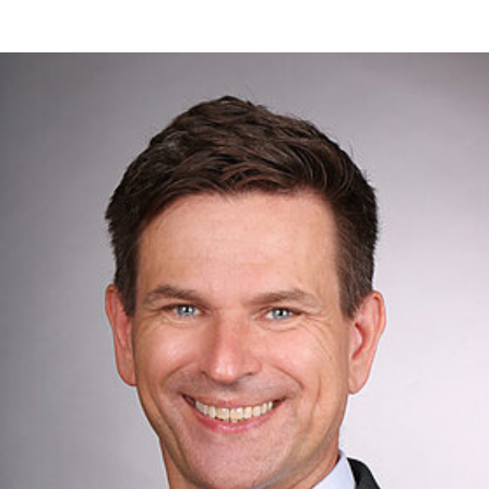
WF Frank &Partner Rechtsanwälte