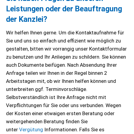
Leistungen oder der Beauftragung
der Kanzlei?
Wir helfen Ihnen gerne. Um die Kontaktaufnahme für
Sie und uns so einfach und effizient wie möglich zu
gestalten, bitten wir vorrangig unser Kontaktformular
zu benutzen und Ihr Anliegen zu schildern. Sie können
auch Dokumente beifügen. Nach Absendung Ihrer
Anfrage teilen wir Ihnen in der Regel binnen 2
Arbeitstagen mit, ob wir Ihnen helfen können und
unterbreiten ggf. Terminvorschläge.
Selbstverständlich ist Ihre Anfrage nicht mit
Verpflichtungen für Sie oder uns verbunden. Wegen
der Kosten einer etwaigen ersten Beratung oder
weitergehenden Beratung finden Sie
unter
Vergütung
Informationen. Falls Sie es