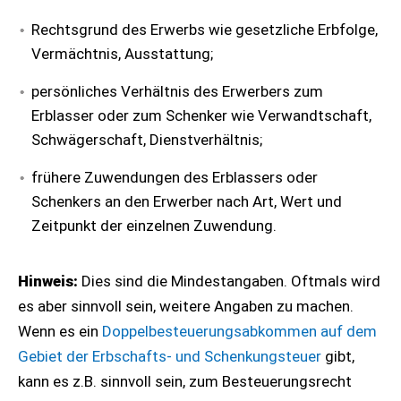
Rechtsgrund des Erwerbs wie gesetzliche Erbfolge,
Vermächtnis, Ausstattung;
persönliches Verhältnis des Erwerbers zum
Erblasser oder zum Schenker wie Verwandtschaft,
Schwägerschaft, Dienstverhältnis;
frühere Zuwendungen des Erblassers oder
Schenkers an den Erwerber nach Art, Wert und
Zeitpunkt der einzelnen Zuwendung.
Hinweis:
Dies sind die Mindestangaben. Oftmals wird
es aber sinnvoll sein, weitere Angaben zu machen.
Wenn es ein
Doppelbesteuerungsabkommen auf dem
Gebiet der Erbschafts- und Schenkungsteuer
gibt,
kann es z.B. sinnvoll sein, zum Besteuerungsrecht