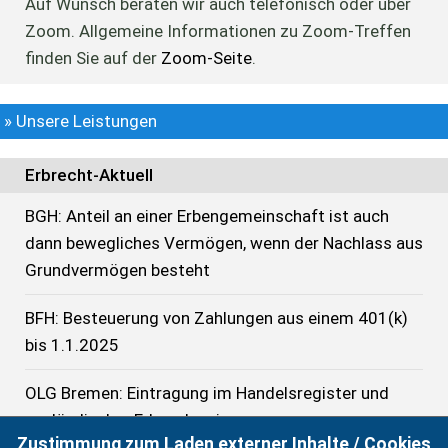
Auf Wunsch beraten wir auch telefonisch oder über
Zoom. Allgemeine Informationen zu Zoom-Treffen
finden Sie auf der
Zoom-Seite
.
» Unsere Leistungen
Erbrecht-Aktuell
BGH: Anteil an einer Erbengemeinschaft ist auch
dann bewegliches Vermögen, wenn der Nachlass aus
Grundvermögen besteht
BFH: Besteuerung von Zahlungen aus einem 401(k)
bis 1.1.2025
OLG Bremen: Eintragung im Handelsregister und
ausländischer Erbnachweis
Zustimmung zum Laden externer Inhalte / Cookies