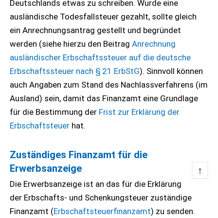
Deutschlands etwas zu schreiben. Wurde eine
ausländische Todesfallsteuer gezahlt, sollte gleich
ein Anrechnungsantrag gestellt und begründet
werden (siehe hierzu den Beitrag
Anrechnung
ausländischer Erbschaftssteuer auf die deutsche
Erbschaftssteuer nach § 21 ErbStG
). Sinnvoll können
auch Angaben zum Stand des Nachlassverfahrens (im
Ausland) sein, damit das Finanzamt eine Grundlage
für die Bestimmung der
Frist zur Erklärung der
Erbschaftsteuer
hat.
Zuständiges Finanzamt für die
Erwerbsanzeige
↑
Die Erwerbsanzeige ist an das für die Erklärung
der Erbschafts- und Schenkungsteuer zuständige
Finanzamt (
Erbschaftsteuerfinanzamt
) zu senden.