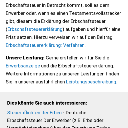
Erbschaftsteuer in Betracht kommt, soll es dem
Erwerber oder, wenn es einen Testamentsvollstrecker
gibt, diesem die Erklärung der Erbschaftsteuer
(
Erbschaftsteuererklärung
) aufgeben und hierfür eine
Frist setzen. Hierzu verweisen wir auf den Beitrag
Erbschaftsteuererklärung: Verfahren
.
Unsere Leistung:
Gerne erstellen wir für Sie die
Erwerbsanzeige
und die Erbschaftsteuererklärung.
Weitere Informationen zu unseren Leistungen finden
Sie in unserer ausführlichen
Leistungsbeschreibung
.
Dies könnte Sie auch interessieren:
Steuerpflichten der Erben
- Deutsche
Erbschaftsteuer Der Erwerber (z.B. Erbe oder