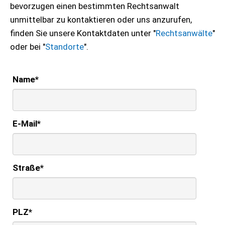
bevorzugen einen bestimmten Rechtsanwalt
unmittelbar zu kontaktieren oder uns anzurufen,
finden Sie unsere Kontaktdaten unter "
Rechtsanwälte
"
oder bei "
Standorte
".
Name
*
E-Mail
*
Straße
*
PLZ
*