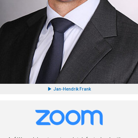
Jan-Hendrik Frank