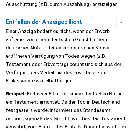
Ausschüttung (z.B. durch Auszahlung) anzuzeigen.
Entfallen der Anzeigepflicht
↑
Einer Anzeige bedarf es nicht, wenn der Erwerb
auf einer von einem deutschen Gericht, einem
deutschen Notar oder einem deutschen Konsul
eröffneten Verfügung von Todes wegen (z.B.
Testament oder Erbvertrag) beruht und sich aus der
Verfügung das Verhältnis des Erwerbers zum
Erblasser unzweifelhaft ergibt.
Beispiel:
Erblasser E hat vor einem deutschen Notar
ein Testament errichtet. Da der Tod in Deutschland
festgestellt wurde, informiert das Standesamt
ordnungsgemäß das Gericht, welches das Testament
verwahrt, vom Eintritt des Erbfalls. Daraufhin wird das