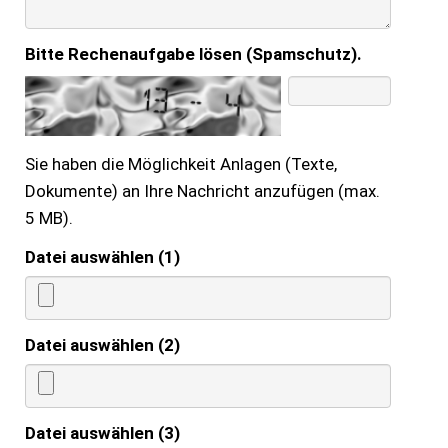
Bitte Rechenaufgabe lösen (Spamschutz).
Sie haben die Möglichkeit Anlagen (Texte,
Dokumente) an Ihre Nachricht anzufügen (max.
5 MB).
Datei auswählen (1)
Datei auswählen (2)
Datei auswählen (3)