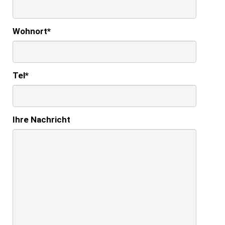
Wohnort
*
Tel
*
Ihre Nachricht