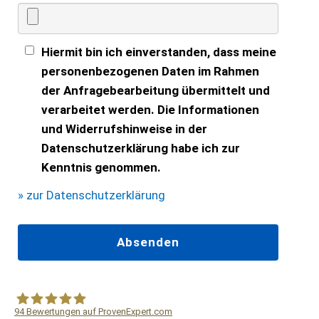
Hiermit bin ich einverstanden, dass meine
personenbezogenen Daten im Rahmen
der Anfragebearbeitung übermittelt und
verarbeitet werden. Die Informationen
und Widerrufshinweise in der
Datenschutzerklärung habe ich zur
Kenntnis genommen.
» zur Datenschutzerklärung
94
Bewertungen auf ProvenExpert.com