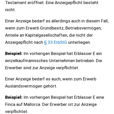
Testament eröffnet. Eine Anzeigepflicht besteht
nicht.
Einer Anzeige bedarf es allerdings auch in diesem Fall,
wenn zum Erwerb Grundbesitz, Betriebsvermögen,
Anteile an Kapitalgesellschaften, die nicht der
Anzeigepflicht nach
§ 33 ErbStG
unterliegen.
Beispiel:
Im vorherigen Beispiel hat Erblasser E ein
einzelkaufmännisches Unternehmen betrieben. Die
Erwerber sind zur Anzeige verpflichtet.
Einer Anzeige bedarf es auch, wenn zum Erwerb
Auslandsvermögen gehört.
Beispiel:
Im vorherigen Beispiel hat Erblasser E eine
Finca auf Mallorca. Der Erwerber ist zur Anzeige
verpflichtet.