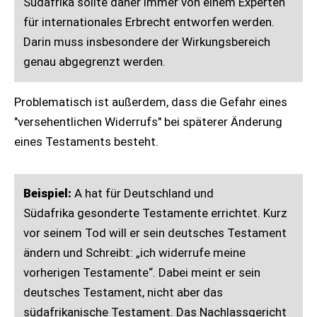
Südafrika sollte daher immer von einem Experten
für internationales Erbrecht entworfen werden.
Darin muss insbesondere der Wirkungsbereich
genau abgegrenzt werden.
Problematisch ist außerdem, dass die Gefahr eines
"versehentlichen Widerrufs" bei späterer Änderung
eines Testaments besteht.
Beispiel:
A hat für Deutschland und
Südafrika gesonderte Testamente errichtet. Kurz
vor seinem Tod will er sein deutsches Testament
ändern und Schreibt: „ich widerrufe meine
vorherigen Testamente“. Dabei meint er sein
deutsches Testament, nicht aber das
südafrikanische Testament. Das Nachlassgericht