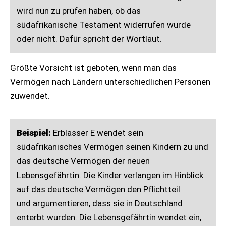
wird nun zu prüfen haben, ob das
südafrikanische Testament widerrufen wurde
oder nicht. Dafür spricht der Wortlaut.
Größte Vorsicht ist geboten, wenn man das
Vermögen nach Ländern unterschiedlichen Personen
zuwendet.
Beispiel:
Erblasser E wendet sein
südafrikanisches Vermögen seinen Kindern zu und
das deutsche Vermögen der neuen
Lebensgefährtin. Die Kinder verlangen im Hinblick
auf das deutsche Vermögen den Pflichtteil
und argumentieren, dass sie in Deutschland
enterbt wurden. Die Lebensgefährtin wendet ein,