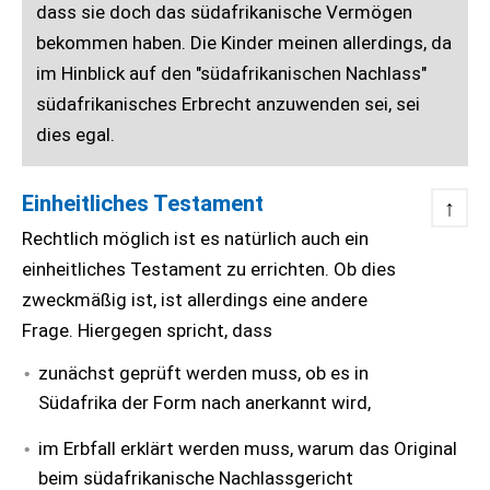
dass sie doch das südafrikanische Vermögen
bekommen haben. Die Kinder meinen allerdings, da
im Hinblick auf den "südafrikanischen Nachlass"
südafrikanisches Erbrecht anzuwenden sei, sei
dies egal.
Einheitliches Testament
↑
Rechtlich möglich ist es natürlich auch ein
einheitliches Testament zu errichten. Ob dies
zweckmäßig ist, ist allerdings eine andere
Frage. Hiergegen spricht, dass
zunächst geprüft werden muss, ob es in
Südafrika der Form nach anerkannt wird,
im Erbfall erklärt werden muss, warum das Original
beim südafrikanische Nachlassgericht