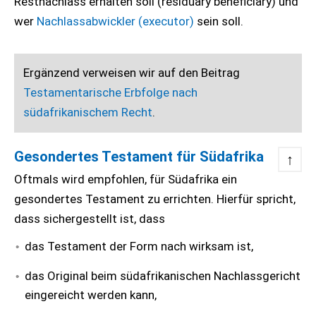
Restnachlass erhalten soll (residuary beneficiary) und
wer
Nachlassabwickler (executor)
sein soll.
Ergänzend verweisen wir auf den Beitrag
Testamentarische Erbfolge nach
südafrikanischem Recht
.
Gesondertes Testament für Südafrika
↑
Oftmals wird empfohlen, für Südafrika ein
gesondertes Testament zu errichten. Hierfür spricht,
dass sichergestellt ist, dass
das Testament der Form nach wirksam ist,
das Original beim südafrikanischen Nachlassgericht
eingereicht werden kann,