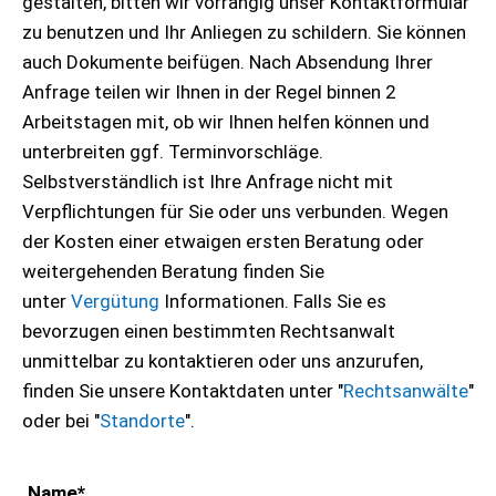
gestalten, bitten wir vorrangig unser Kontaktformular
zu benutzen und Ihr Anliegen zu schildern. Sie können
auch Dokumente beifügen. Nach Absendung Ihrer
Anfrage teilen wir Ihnen in der Regel binnen 2
Arbeitstagen mit, ob wir Ihnen helfen können und
unterbreiten ggf. Terminvorschläge.
Selbstverständlich ist Ihre Anfrage nicht mit
Verpflichtungen für Sie oder uns verbunden. Wegen
der Kosten einer etwaigen ersten Beratung oder
weitergehenden Beratung finden Sie
unter
Vergütung
Informationen. Falls Sie es
bevorzugen einen bestimmten Rechtsanwalt
unmittelbar zu kontaktieren oder uns anzurufen,
finden Sie unsere Kontaktdaten unter "
Rechtsanwälte
"
oder bei "
Standorte
".
Name
*