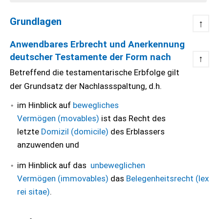
Grundlagen
↑
Anwendbares Erbrecht und Anerkennung
deutscher Testamente der Form nach
↑
Betreffend die testamentarische Erbfolge gilt
der Grundsatz der Nachlassspaltung, d.h.
im Hinblick auf
bewegliches
Vermögen (movables)
ist das Recht des
letzte
Domizil (domicile)
des Erblassers
anzuwenden und
im Hinblick auf das
unbeweglichen
Vermögen (immovables)
das
Belegenheitsrecht (lex
rei sitae)
.