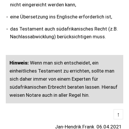
nicht eingereicht werden kann,
eine Übersetzung ins Englische erforderlich ist,
das Testament auch südafrikanisches Recht (z.B.
Nachlassabwicklung) berücksichtigen muss.
Hinweis:
Wenn man sich entscheidet, ein
einheitliches Testament zu errichten, sollte man
sich daher immer von einem Experten für
südafrikanischen Erbrecht beraten lassen. Hierauf
weisen Notare auch in aller Regel hin.
↑
Jan-Hendrik Frank
06.04.2021