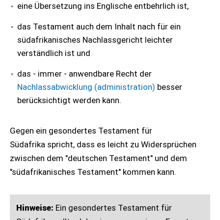
eine Übersetzung ins Englische entbehrlich ist,
das Testament auch dem Inhalt nach für ein
südafrikanisches Nachlassgericht leichter
verständlich ist und
das - immer - anwendbare Recht der
Nachlassabwicklung (administration)
besser
berücksichtigt werden kann.
Gegen ein gesondertes Testament für
Südafrika spricht, dass es leicht zu Widersprüchen
zwischen dem "deutschen Testament" und dem
"südafrikanisches Testament" kommen kann.
Hinweise:
Ein gesondertes Testament für