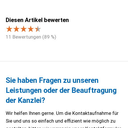
Diesen Artikel bewerten
11
Bewertungen (
89
%)
Sie haben Fragen zu unseren
Leistungen oder der Beauftragung
der Kanzlei?
Wir helfen Ihnen gerne. Um die Kontaktaufnahme für
Sie und uns so einfach und effizient wie möglich zu