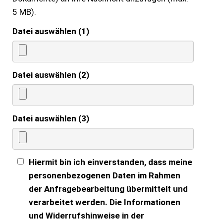
5 MB).
Datei auswählen (1)
Datei auswählen (2)
Datei auswählen (3)
Hiermit bin ich einverstanden, dass meine
personenbezogenen Daten im Rahmen
der Anfragebearbeitung übermittelt und
verarbeitet werden. Die Informationen
und Widerrufshinweise in der