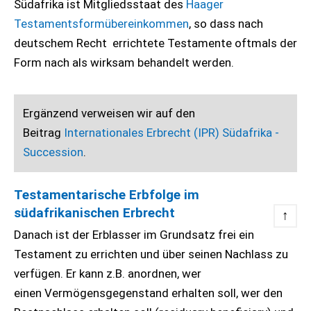
Südafrika ist Mitgliedsstaat des
Haager
Testamentsformübereinkommen
, so dass nach
deutschem Recht errichtete Testamente oftmals der
Form nach als wirksam behandelt werden.
Ergänzend verweisen wir auf den
Beitrag
Internationales Erbrecht (IPR) Südafrika -
Succession
.
Testamentarische Erbfolge im
südafrikanischen Erbrecht
↑
Danach ist der Erblasser im Grundsatz frei ein
Testament zu errichten und über seinen Nachlass zu
verfügen. Er kann z.B. anordnen, wer
einen Vermögensgegenstand erhalten soll, wer den