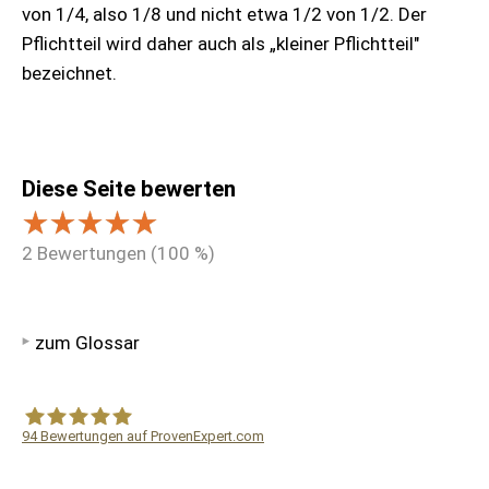
von 1/4, also 1/8 und nicht etwa 1/2 von 1/2. Der
Pflichtteil wird daher auch als „kleiner Pflichtteil"
bezeichnet.
Diese Seite bewerten
2
Bewertungen (
100
%)
zum Glossar
94
Bewertungen auf ProvenExpert.com
WF Frank &Partner Rechtsanwälte