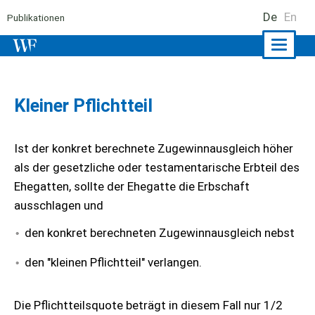
De
En
Publikationen
Naviga
ein-/a
Kleiner Pflichtteil
Ist der konkret berechnete Zugewinnausgleich höher
als der gesetzliche oder testamentarische Erbteil des
Ehegatten, sollte der Ehegatte die Erbschaft
ausschlagen und
den konkret berechneten Zugewinnausgleich nebst
den "kleinen Pflichtteil" verlangen.
Die Pflichtteilsquote beträgt in diesem Fall nur 1/2