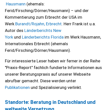
Hausmann
(ehemals:
Ferid/Firsching/Dörner/Hausmann) – und der
Kommentierung zum Erbrecht der USA im
Werk
Burandt/Rojahn, Erbrecht
. Herr Frank ist u.a.
Autor des
Länderberichts New
York
und
Länderberichts Florida
im Werk Hausmann,
Internationales Erbrecht (ehemals
Ferid/Firsching/Dörner/Hausmann).
Für interessierte Leser haben wir ferner in der Reihe
"Praxis-Report" fachlich fundierte Informationen aus
unserer Beratungspraxis auf unserer Webseite
abrufbar gemacht. Diese werden unter
Publikationen
und Spezialisierung verlinkt.
Standorte: Beratung in Deutschland und
weltweite Vernetzung