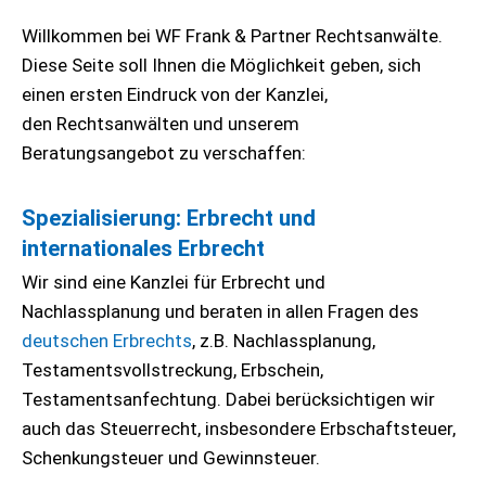
Willkommen bei WF Frank & Partner Rechtsanwälte.
Diese Seite soll Ihnen die Möglichkeit geben, sich
einen ersten Eindruck von der Kanzlei,
den Rechtsanwälten und unserem
Beratungsangebot zu verschaffen:
Spezialisierung: Erbrecht und
internationales Erbrecht
Wir sind eine Kanzlei für Erbrecht und
Nachlassplanung und beraten in allen Fragen des
deutschen Erbrechts
, z.B. Nachlassplanung,
Testamentsvollstreckung, Erbschein,
Testamentsanfechtung. Dabei berücksichtigen wir
auch das Steuerrecht, insbesondere Erbschaftsteuer,
Schenkungsteuer und Gewinnsteuer.