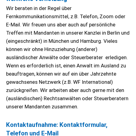
Wir beraten in der Regel über
Fernkommunikationsmittel, z.B. Telefon, Zoom oder
E-Mail. Wir freuen uns aber auch auf persönliche
Treffen mit Mandanten in unserer Kanzlei in Berlin und
(eingeschränkt) in München und Hamburg. Vieles
können wir ohne Hinzuziehung (anderer)
ausländischer Anwälte oder Steuerberater erledigen.
Wenn es erforderlich ist, einen Anwalt im Ausland zu
beauftragen, können wir auf ein über Jahrzehnte
gewachsenes Netzwerk (z.B. WF International)
zurückgreifen. Wir arbeiten aber auch gerne mit den
(ausländischen) Rechtsanwälten oder Steuerberatern
unserer Mandanten zusammen.
Kontaktaufnahme: Kontaktformular,
Telefon und E-Mail