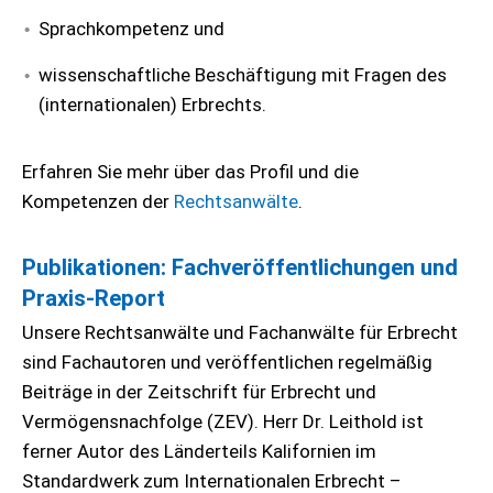
Sprachkompetenz und
wissenschaftliche Beschäftigung mit Fragen des
(internationalen) Erbrechts.
Erfahren Sie mehr über das Profil und die
Kompetenzen der
Rechtsanwälte
.
Publikationen: Fachveröffentlichungen und
Praxis-Report
Unsere Rechtsanwälte und Fachanwälte für Erbrecht
sind Fachautoren und veröffentlichen regelmäßig
Beiträge in der Zeitschrift für Erbrecht und
Vermögensnachfolge (ZEV). Herr Dr. Leithold ist
ferner Autor des Länderteils Kalifornien im
Standardwerk zum Internationalen Erbrecht –