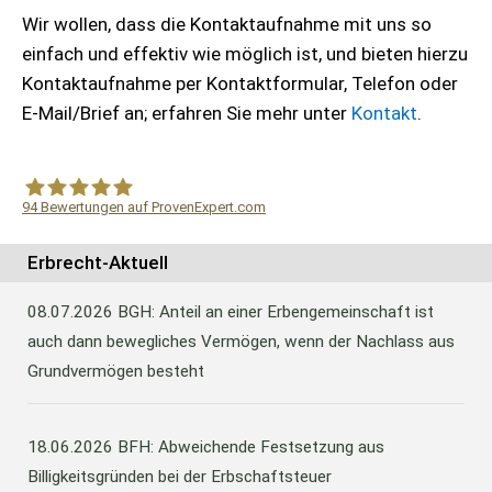
Wir wollen, dass die Kontaktaufnahme mit uns so
einfach und effektiv wie möglich ist, und bieten hierzu
Kontaktaufnahme per Kontaktformular, Telefon oder
E-Mail/Brief an; erfahren Sie mehr unter
Kontakt
.
94
Bewertungen auf ProvenExpert.com
WF Frank &Partner Rechtsanwälte
Erbrecht-Aktuell
08.07.2026
BGH: Anteil an einer Erbengemeinschaft ist
auch dann bewegliches Vermögen, wenn der Nachlass aus
Grundvermögen besteht
18.06.2026
BFH: Abweichende Festsetzung aus
Billigkeitsgründen bei der Erbschaftsteuer