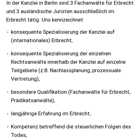
In der Kanzlei in Berlin sind 3 Fachanwälte für Erbrecht
und 3 ausländische Juristen ausschließlich im
Erbrecht tätig. Uns kennzeichnet
konsequente Spezialisierung der Kanzlei auf
(internationales) Erbrecht,
konsequente Spezialisierung der einzelnen
Rechtsanwälte innerhalb der Kanzlei auf einzelne
Teilgebiete (z.B. Nachlassplanung, prozessuale
Vertretung),
besondere Qualifikation (Fachanwälte für Erbrecht,
Prädikatsanwälte),
langjährige Erfahrung im Erbrecht,
Kompetenz betreffend die steuerlichen Folgen des
Todes,