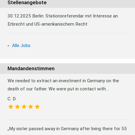
Stellenangebote
30.12.2025
Berlin: Stationsreferendar mit Interesse an
Erbrecht und US-amerikanischem Recht
Alle Jobs
Mandandenstimmen
We needed to extract an investment in Germany on the
death of our father. We were put in contact with…
C. D.
My sister passed away in Germany after living there for 55