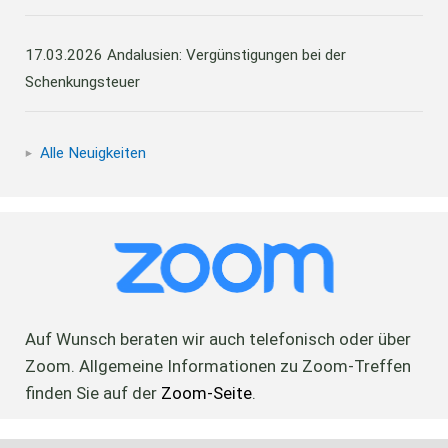
17.03.2026
Andalusien: Vergünstigungen bei der
Schenkungsteuer
Alle Neuigkeiten
Auf Wunsch beraten wir auch telefonisch oder über
Zoom. Allgemeine Informationen zu Zoom-Treffen
finden Sie auf der
Zoom-Seite
.