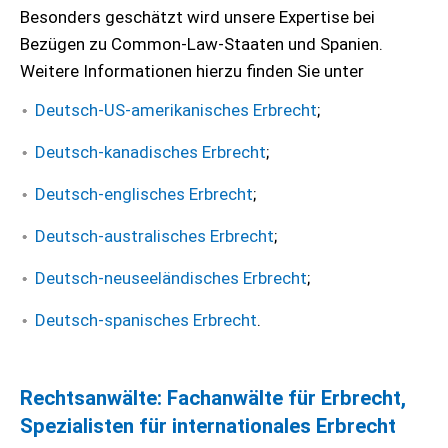
Besonders geschätzt wird unsere Expertise bei
Bezügen zu Common-Law-Staaten und Spanien.
Weitere Informationen hierzu finden Sie unter
Deutsch-US-amerikanisches Erbrecht
;
Deutsch-kanadisches Erbrecht
;
Deutsch-englisches Erbrecht
;
Deutsch-australisches Erbrecht
;
Deutsch-neuseeländisches Erbrecht
;
Deutsch-spanisches Erbrecht
.
Rechtsanwälte: Fachanwälte für Erbrecht,
Spezialisten für internationales Erbrecht