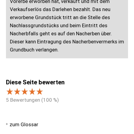
Vorerbe erworben hat, verkauft und mit dem
Verkaufserlös das Darlehen bezahlt. Das neu
erworbene Grundstück tritt an die Stelle des
Nachlassgrundstücks und beim Eintritt des
Nacherbfalls geht es auf den Nacherben über.
Dieser kann Eintragung des Nacherbenvermerks im
Grundbuch verlangen.
Diese Seite bewerten
5
Bewertungen (
100
%)
zum Glossar