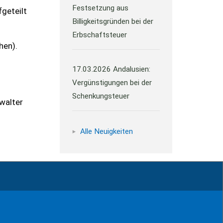
Festsetzung aus
fgeteilt
Billigkeitsgründen bei der
Erbschaftsteuer
hen).
17.03.2026
Andalusien:
Vergünstigungen bei der
Schenkungsteuer
walter
Alle Neuigkeiten