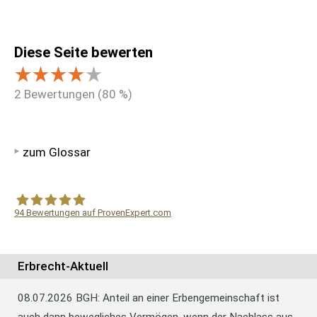
Diese Seite bewerten
2
Bewertungen (
80
%)
zum Glossar
94
Bewertungen auf ProvenExpert.com
WF Frank &Partner Rechtsanwälte
Erbrecht-Aktuell
08.07.2026
BGH: Anteil an einer Erbengemeinschaft ist