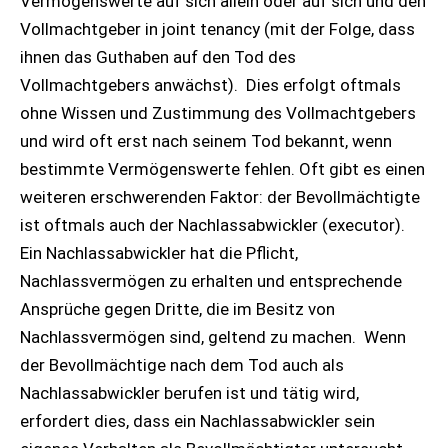
Vermögenswerte auf sich allein oder auf sich und den
Vollmachtgeber in joint tenancy (mit der Folge, dass
ihnen das Guthaben auf den Tod des
Vollmachtgebers anwächst). Dies erfolgt oftmals
ohne Wissen und Zustimmung des Vollmachtgebers
und wird oft erst nach seinem Tod bekannt, wenn
bestimmte Vermögenswerte fehlen. Oft gibt es einen
weiteren erschwerenden Faktor: der Bevollmächtigte
ist oftmals auch der Nachlassabwickler (executor).
Ein Nachlassabwickler hat die Pflicht,
Nachlassvermögen zu erhalten und entsprechende
Ansprüche gegen Dritte, die im Besitz von
Nachlassvermögen sind, geltend zu machen. Wenn
der Bevollmächtige nach dem Tod auch als
Nachlassabwickler berufen ist und tätig wird,
erfordert dies, dass ein Nachlassabwickler sein