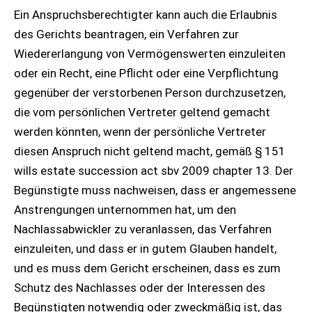
Ein Anspruchsberechtigter kann auch die Erlaubnis
des Gerichts beantragen, ein Verfahren zur
Wiedererlangung von Vermögenswerten einzuleiten
oder ein Recht, eine Pflicht oder eine Verpflichtung
gegenüber der verstorbenen Person durchzusetzen,
die vom persönlichen Vertreter geltend gemacht
werden könnten, wenn der persönliche Vertreter
diesen Anspruch nicht geltend macht, gemäß § 151
wills estate succession act sbv 2009 chapter 13. Der
Begünstigte muss nachweisen, dass er angemessene
Anstrengungen unternommen hat, um den
Nachlassabwickler zu veranlassen, das Verfahren
einzuleiten, und dass er in gutem Glauben handelt,
und es muss dem Gericht erscheinen, dass es zum
Schutz des Nachlasses oder der Interessen des
Begünstigten notwendig oder zweckmäßig ist, das