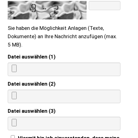
Sie haben die Möglichkeit Anlagen (Texte,
Dokumente) an Ihre Nachricht anzufügen (max.
5 MB).
Datei auswählen (1)
Datei auswählen (2)
Datei auswählen (3)
Hiermit bin ich einverstanden, dass meine