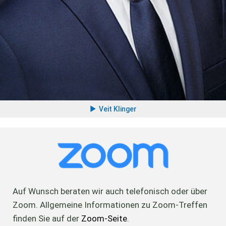
Veit Klinger
Auf Wunsch beraten wir auch telefonisch oder über
Zoom. Allgemeine Informationen zu Zoom-Treffen
finden Sie auf der
Zoom-Seite
.