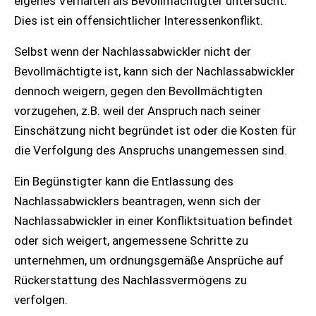
eigenes Verhalten als Bevollmächtigter untersucht.
Dies ist ein offensichtlicher Interessenkonflikt.
Selbst wenn der Nachlassabwickler nicht der
Bevollmächtigte ist, kann sich der Nachlassabwickler
dennoch weigern, gegen den Bevollmächtigten
vorzugehen, z.B. weil der Anspruch nach seiner
Einschätzung nicht begründet ist oder die Kosten für
die Verfolgung des Anspruchs unangemessen sind.
Ein Begünstigter kann die Entlassung des
Nachlassabwicklers beantragen, wenn sich der
Nachlassabwickler in einer Konfliktsituation befindet
oder sich weigert, angemessene Schritte zu
unternehmen, um ordnungsgemäße Ansprüche auf
Rückerstattung des Nachlassvermögens zu
verfolgen.