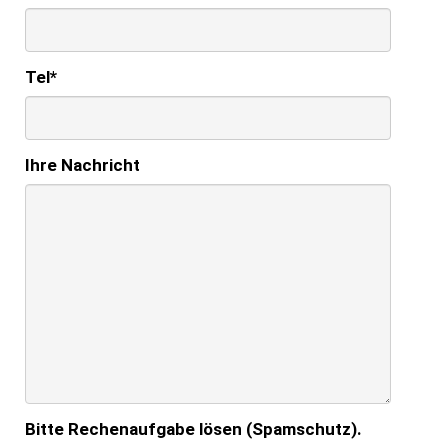
Tel
*
Ihre Nachricht
Bitte Rechenaufgabe lösen (Spamschutz).