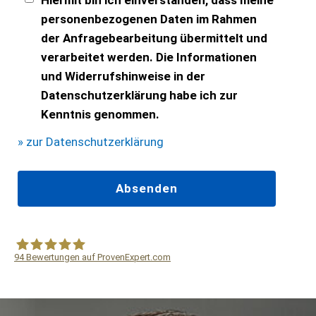
personenbezogenen Daten im Rahmen
der Anfragebearbeitung übermittelt und
verarbeitet werden. Die Informationen
und Widerrufshinweise in der
Datenschutzerklärung habe ich zur
Kenntnis genommen.
» zur Datenschutzerklärung
94
Bewertungen auf ProvenExpert.com
WF Frank &Partner Rechtsanwälte