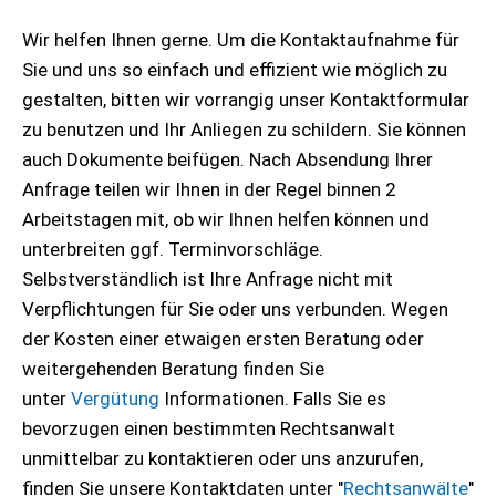
Wir helfen Ihnen gerne. Um die Kontaktaufnahme für
Sie und uns so einfach und effizient wie möglich zu
gestalten, bitten wir vorrangig unser Kontaktformular
zu benutzen und Ihr Anliegen zu schildern. Sie können
auch Dokumente beifügen. Nach Absendung Ihrer
Anfrage teilen wir Ihnen in der Regel binnen 2
Arbeitstagen mit, ob wir Ihnen helfen können und
unterbreiten ggf. Terminvorschläge.
Selbstverständlich ist Ihre Anfrage nicht mit
Verpflichtungen für Sie oder uns verbunden. Wegen
der Kosten einer etwaigen ersten Beratung oder
weitergehenden Beratung finden Sie
unter
Vergütung
Informationen. Falls Sie es
bevorzugen einen bestimmten Rechtsanwalt
unmittelbar zu kontaktieren oder uns anzurufen,
finden Sie unsere Kontaktdaten unter "
Rechtsanwälte
"