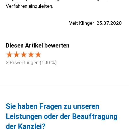
Verfahren einzuleiten.
Veit Klinger
25.07.2020
Diesen Artikel bewerten
3
Bewertungen (
100
%)
Sie haben Fragen zu unseren
Leistungen oder der Beauftragung
der Kanzlei?