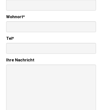
Wohnort
*
Tel
*
Ihre Nachricht