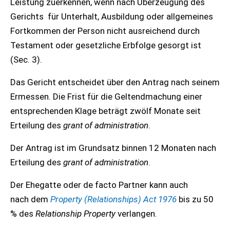
Leistung zuerkennen, wenn nach Überzeugung des
Gerichts für Unterhalt, Ausbildung oder allgemeines
Fortkommen der Person nicht ausreichend durch
Testament oder gesetzliche Erbfolge gesorgt ist
(Sec. 3).
Das Gericht entscheidet über den Antrag nach seinem
Ermessen. Die Frist für die Geltendmachung einer
entsprechenden Klage beträgt zwölf Monate seit
Erteilung des
grant of administration
.
Der Antrag ist im Grundsatz binnen 12 Monaten nach
Erteilung des
grant of administration
.
Der Ehegatte oder de facto Partner kann auch
nach dem
Property (Relationships) Act 1976
bis zu 50
% des
Relationship Property
verlangen.