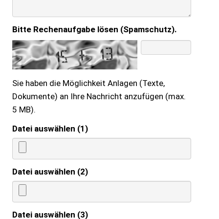
Bitte Rechenaufgabe lösen (Spamschutz).
Sie haben die Möglichkeit Anlagen (Texte,
Dokumente) an Ihre Nachricht anzufügen (max.
5 MB).
Datei auswählen (1)
Datei auswählen (2)
Datei auswählen (3)