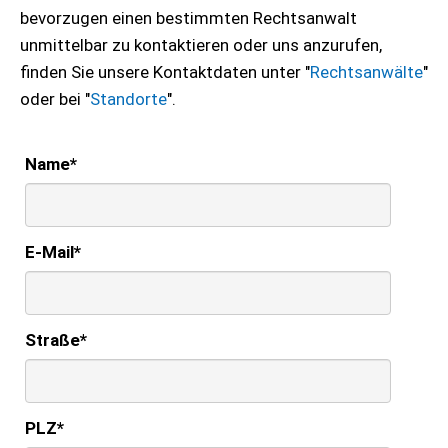
bevorzugen einen bestimmten Rechtsanwalt
unmittelbar zu kontaktieren oder uns anzurufen,
finden Sie unsere Kontaktdaten unter "
Rechtsanwälte
"
oder bei "
Standorte
".
Name
*
E-Mail
*
Straße
*
PLZ
*