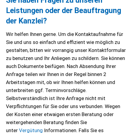
Leistungen oder der Beauftragung
der Kanzlei?
Wir helfen Ihnen gerne. Um die Kontaktaufnahme für
Sie und uns so einfach und effizient wie möglich zu
gestalten, bitten wir vorrangig unser Kontaktformular
zu benutzen und Ihr Anliegen zu schildern. Sie können
auch Dokumente beifügen. Nach Absendung Ihrer
Anfrage teilen wir Ihnen in der Regel binnen 2
Arbeitstagen mit, ob wir Ihnen helfen können und
unterbreiten ggf. Terminvorschläge.
Selbstverständlich ist Ihre Anfrage nicht mit
Verpflichtungen für Sie oder uns verbunden. Wegen
der Kosten einer etwaigen ersten Beratung oder
weitergehenden Beratung finden Sie
unter
Vergütung
Informationen. Falls Sie es