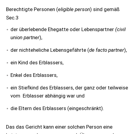
Berechtigte Personen (
eligible person
) sind gemäß
Sec.3
der überlebende Ehegatte oder Lebenspartner
(civil
union partner
),
der nichteheliche Lebensgefährte (
de facto partner
),
ein Kind des Erblassers,
Enkel des Erblassers,
ein Stiefkind des Erblassers, der ganz oder teilweise
vom Erblasser abhängig war und
die Eltern des Erblassers (eingeschränkt).
Das das Gericht kann einer solchen Person eine