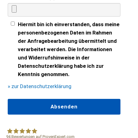
Hiermit bin ich einverstanden, dass meine
personenbezogenen Daten im Rahmen
der Anfragebearbeitung übermittelt und
verarbeitet werden. Die Informationen
und Widerrufshinweise in der
Datenschutzerklärung habe ich zur
Kenntnis genommen.
» zur Datenschutzerklärung
94
Bewertungen auf ProvenExpert.com