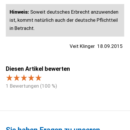
Hinweis:
Soweit deutsches Erbrecht anzuwenden
ist, kommt natürlich auch der deutsche Pflichtteil
in Betracht.
Veit Klinger
18.09.2015
Diesen Artikel bewerten
1
Bewertungen (
100
%)
Sie haben Fragen zu unseren