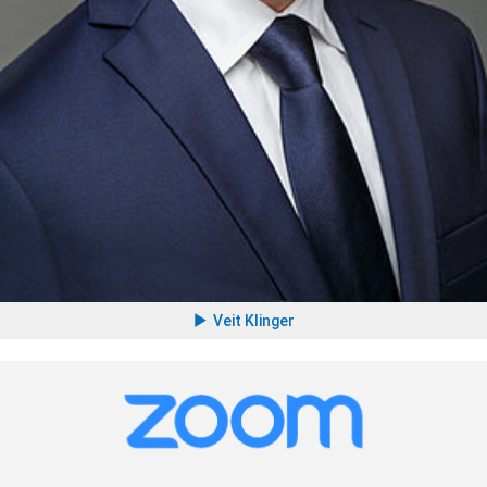
Veit Klinger