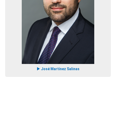
José Martínez Salinas