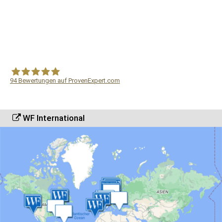
94
Bewertungen auf ProvenExpert.com
WF Frank &Partner Rechtsanwälte
WF International