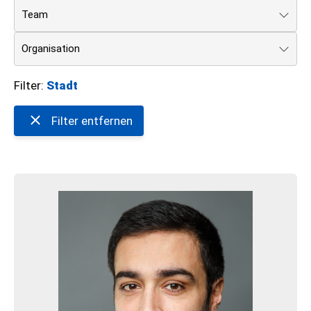
Team
Organisation
Filter:
Stadt
Filter entfernen