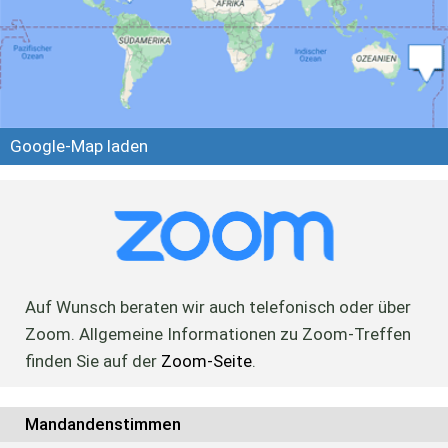
Google-Map laden
Auf Wunsch beraten wir auch telefonisch oder über
Zoom. Allgemeine Informationen zu Zoom-Treffen
finden Sie auf der
Zoom-Seite
.
Mandandenstimmen