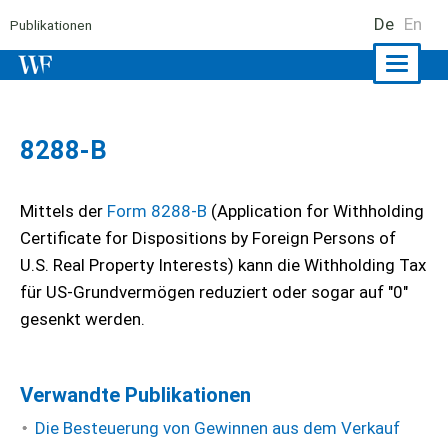
De
En
Publikationen
Naviga
ein-/a
8288-B
Mittels der
Form 8288-B
(Application for Withholding
Certificate for Dispositions by Foreign Persons of
U.S. Real Property Interests) kann die Withholding Tax
für US-Grundvermögen reduziert oder sogar auf "0"
gesenkt werden.
Verwandte Publikationen
Die Besteuerung von Gewinnen aus dem Verkauf