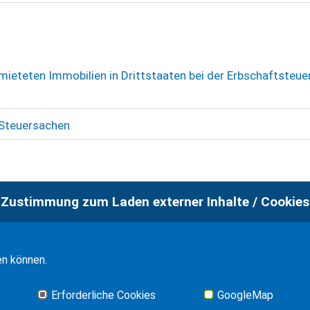
mieteten Immobilien in Drittstaaten bei der Erbschaftsteue
 Steuersachen
Zustimmung zum Laden externer Inhalte / Cookies
en können.
Erforderliche Cookies
GoogleMap