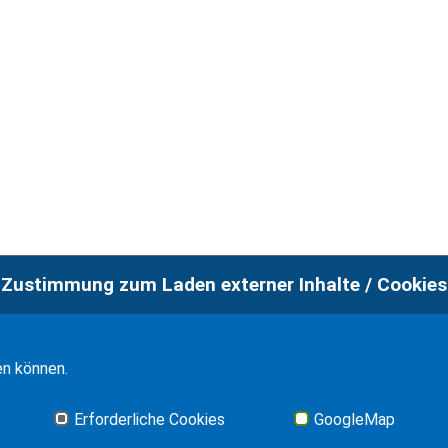
Zustimmung zum Laden externer Inhalte / Cookies
Imp
en können.
Erforderliche Cookies
GoogleMap