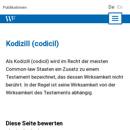
De
En
Publikationen
Naviga
ein-/a
Kodizill (codicil)
Als Kodizill (codicil) wird im Recht der meisten
Common-law Staaten ein Zusatz zu einem
Testament bezeichnet, das dessen Wirksamkeit nicht
berührt. In der Regel ist seine Wirksamkeit von der
Wirksamkeit des Testaments abhängig.
Diese Seite bewerten