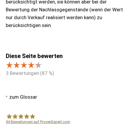
berücksichtigt werden, sie können aber bei der
Bewertung der Nachlassgegenstände (wenn der Wert
nur durch Verkauf realisiert werden kann) zu
berücksichtigen sein.
Diese Seite bewerten
3
Bewertungen (
87
%)
zum Glossar
94
Bewertungen auf ProvenExpert.com