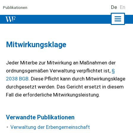
De
En
Publikationen
Naviga
ein-/a
Mitwirkungsklage
Jeder Miterbe zur Mitwirkung an Maßnahmen der
ordnungsgemäßen Verwaltung verpflichtet ist,
§
2038 BGB
. Diese Pflicht kann durch Mitwirkungsklage
durchgesetzt werden. Das Gericht ersetzt in diesem
Fall die erforderliche Mitwirkungsleistung.
Verwandte Publikationen
Verwaltung der Erbengemeinschaft