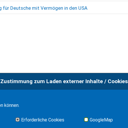
 für Deutsche mit Vermögen in den USA
Zustimmung zum Laden externer Inhalte / Cookies
en können.
Imp
Erforderliche Cookies
GoogleMap