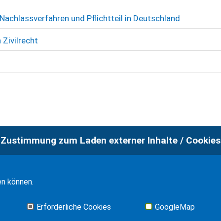
Nachlassverfahren und Pflichtteil in Deutschland
Zivilrecht
Zustimmung zum Laden externer Inhalte / Cookies
en können.
Erforderliche Cookies
GoogleMap