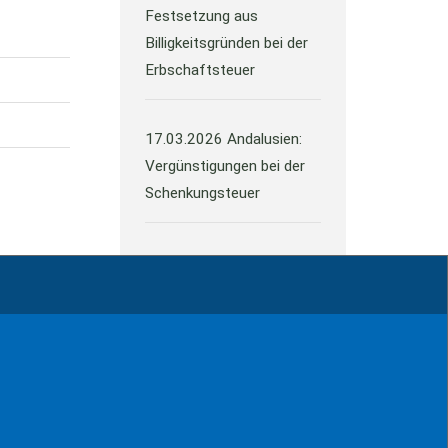
Festsetzung aus
Billigkeitsgründen bei der
Erbschaftsteuer
17.03.2026
Andalusien:
Vergünstigungen bei der
Schenkungsteuer
Alle Neuigkeiten