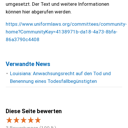
umgesetzt. Der Text und weitere Informationen
können hier abgerufen werden.
https://www.uniformlaws.org/committees/community-
home?CommunityKey=4138971b-da18-4a73-8bfa-
86a3790c4408
Verwandte News
Louisiana: Anwachsungsrecht auf den Tod und
Benennung eines Todesfallbegünstigten
Diese Seite bewerten