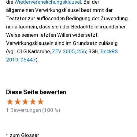
die
Wiederverehelichungsklausel
. Bei der
allgemeinen Verwirkungsklausel bestimmt der
Testator zur auflösenden Bedingung der Zuwendung
nur allgemein, dass sich der Bedachte in irgendeiner
Weise seinem letzten Willen widersetzt.
Verwirkungsklauseln sind im Grundsatz zulässig
(vgl. OLG Karlsruhe,
ZEV 2005, 256
; BGH,
BeckRS
2010, 05447
).
Diese Seite bewerten
1
Bewertungen (
100
%)
zum Glossar