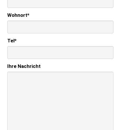
Wohnort
*
Tel
*
Ihre Nachricht