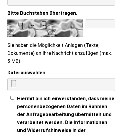
Bitte Buchstaben übertragen.
Sie haben die Möglichkeit Anlagen (Texte,
Dokumente) an Ihre Nachricht anzufügen (max.
5 MB).
Datei auswählen
Hiermit bin ich einverstanden, dass meine
personenbezogenen Daten im Rahmen
der Anfragebearbeitung übermittelt und
verarbeitet werden. Die Informationen
und Widerrufshinweise in der