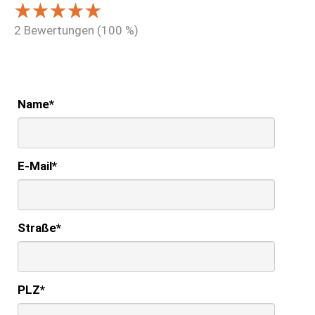
2
Bewertungen (
100
%)
Name
*
E-Mail
*
Straße
*
PLZ
*