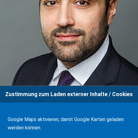
Zustimmung zum Laden externer Inhalte / Cookies
Google Maps aktivieren, damit Google Karten geladen
werden können.