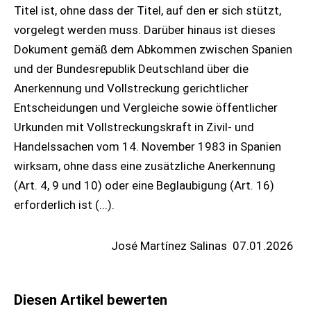
Titel ist, ohne dass der Titel, auf den er sich stützt,
vorgelegt werden muss. Darüber hinaus ist dieses
Dokument gemäß dem Abkommen zwischen Spanien
und der Bundesrepublik Deutschland über die
Anerkennung und Vollstreckung gerichtlicher
Entscheidungen und Vergleiche sowie öffentlicher
Urkunden mit Vollstreckungskraft in Zivil- und
Handelssachen vom 14. November 1983 in Spanien
wirksam, ohne dass eine zusätzliche Anerkennung
(Art. 4, 9 und 10) oder eine Beglaubigung (Art. 16)
erforderlich ist (...).
José Martínez Salinas
07.01.2026
Diesen Artikel bewerten