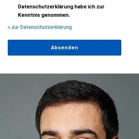
Datenschutzerklärung habe ich zur
Kenntnis genommen.
» zur Datenschutzerklärung