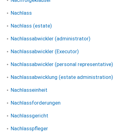
Nachfolgeklausel
Nachlass
Nachlass (estate)
Nachlassabwickler (administrator)
Nachlassabwickler (Executor)
Nachlassabwickler (personal representative)
Nachlassabwicklung (estate administration)
Nachlasseinheit
Nachlassforderungen
Nachlassgericht
Nachlasspfleger