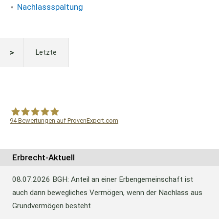
Nachlassspaltung
Letzte
94
Bewertungen auf ProvenExpert.com
WF Frank &Partner Rechtsanwälte
Erbrecht-Aktuell
08.07.2026
BGH: Anteil an einer Erbengemeinschaft ist
auch dann bewegliches Vermögen, wenn der Nachlass aus
Grundvermögen besteht