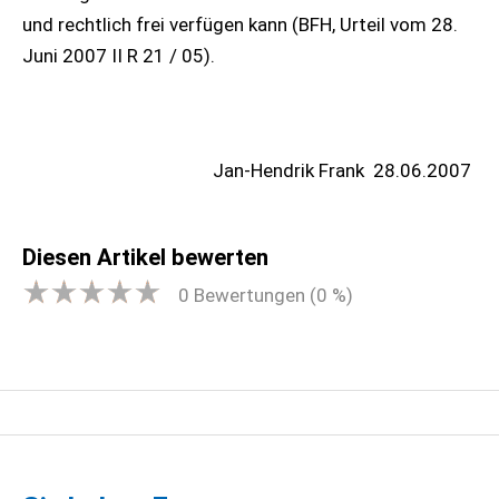
und rechtlich frei verfügen kann (BFH, Urteil vom 28.
Juni 2007 II R 21 / 05).
Jan-Hendrik Frank
28.06.2007
Diesen Artikel bewerten
0
Bewertungen (
0
%)