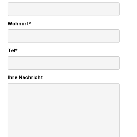
Wohnort
*
Tel
*
Ihre Nachricht