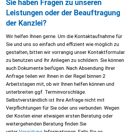
Sie haben Fragen zu unseren
Leistungen oder der Beauftragung
der Kanzlei?
Wir helfen Ihnen gerne. Um die Kontaktaufnahme für
Sie und uns so einfach und effizient wie möglich zu
gestalten, bitten wir vorrangig unser Kontaktformular
zu benutzen und Ihr Anliegen zu schildern. Sie können
auch Dokumente beifügen. Nach Absendung Ihrer
Anfrage teilen wir Ihnen in der Regel binnen 2
Arbeitstagen mit, ob wir Ihnen helfen können und
unterbreiten ggf. Terminvorschläge.
Selbstverständlich ist Ihre Anfrage nicht mit
Verpflichtungen für Sie oder uns verbunden. Wegen
der Kosten einer etwaigen ersten Beratung oder
weitergehenden Beratung finden Sie
unter
Vergütung
Informationen. Falls Sie es