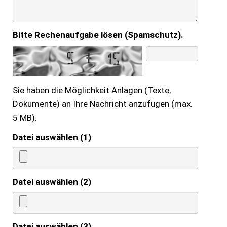
Bitte Rechenaufgabe lösen (Spamschutz).
Sie haben die Möglichkeit Anlagen (Texte,
Dokumente) an Ihre Nachricht anzufügen (max.
5 MB).
Datei auswählen (1)
Datei auswählen (2)
Datei auswählen (3)