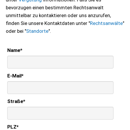
bevorzugen einen bestimmten Rechtsanwalt
unmittelbar zu kontaktieren oder uns anzurufen,
finden Sie unsere Kontaktdaten unter "
Rechtsanwälte
"
oder bei "
Standorte
".
Name
*
E-Mail
*
Straße
*
PLZ
*