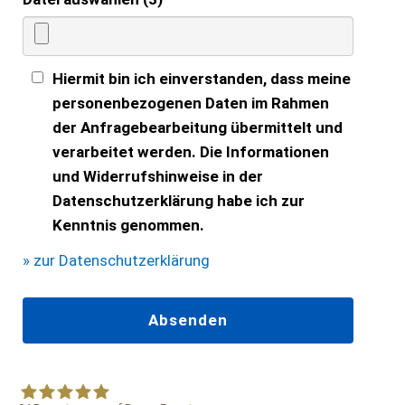
Hiermit bin ich einverstanden, dass meine
personenbezogenen Daten im Rahmen
der Anfragebearbeitung übermittelt und
verarbeitet werden. Die Informationen
und Widerrufshinweise in der
Datenschutzerklärung habe ich zur
Kenntnis genommen.
» zur Datenschutzerklärung