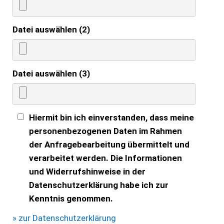
Datei auswählen (2)
Datei auswählen (3)
Hiermit bin ich einverstanden, dass meine
personenbezogenen Daten im Rahmen
der Anfragebearbeitung übermittelt und
verarbeitet werden. Die Informationen
und Widerrufshinweise in der
Datenschutzerklärung habe ich zur
Kenntnis genommen.
» zur Datenschutzerklärung