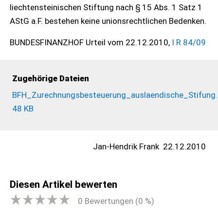
liechtensteinischen Stiftung nach § 15 Abs. 1 Satz 1
AStG a.F. bestehen keine unionsrechtlichen Bedenken.
BUNDESFINANZHOF Urteil vom 22.12.2010,
I R 84/09
Zugehörige Dateien
BFH_Zurechnungsbesteuerung_auslaendische_Stifung.
48 KB
Jan-Hendrik Frank
22.12.2010
Diesen Artikel bewerten
0
Bewertungen (
0
%)