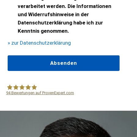
verarbeitet werden. Die Informationen
und Widerrufshinweise in der
Datenschutzerklärung habe ich zur
Kenntnis genommen.
» zur Datenschutzerklärung
94
Bewertungen auf ProvenExpert.com
WF Frank &Partner Rechtsanwälte