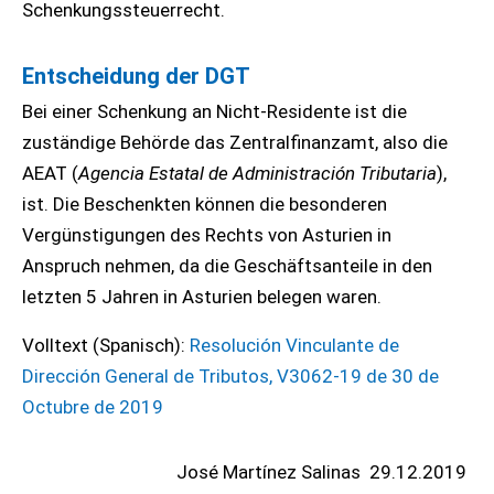
Schenkungssteuerrecht.
Entscheidung der DGT
Bei einer Schenkung an Nicht-Residente ist die
zuständige Behörde das Zentralfinanzamt, also die
AEAT (
Agencia Estatal de Administración Tributaria
),
ist. Die Beschenkten können die besonderen
Vergünstigungen des Rechts von Asturien in
Anspruch nehmen, da die Geschäftsanteile in den
letzten 5 Jahren in Asturien belegen waren.
Volltext (Spanisch):
Resolución Vinculante de
Dirección General de Tributos, V3062-19 de 30 de
Octubre de 2019
José Martínez Salinas
29.12.2019