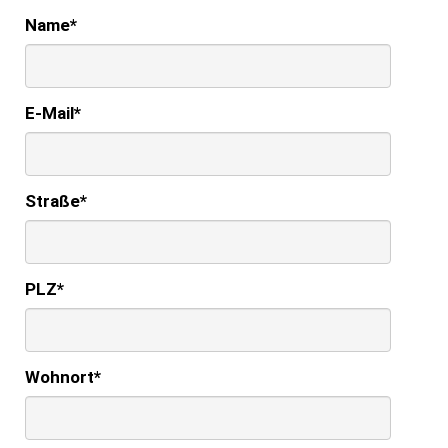
Name
*
E-Mail
*
Straße
*
PLZ
*
Wohnort
*