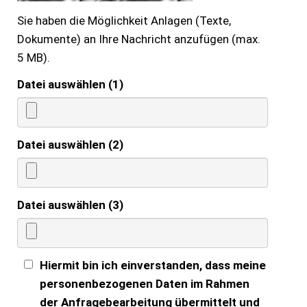
Sie haben die Möglichkeit Anlagen (Texte,
Dokumente) an Ihre Nachricht anzufügen (max.
5 MB).
Datei auswählen (1)
Datei auswählen (2)
Datei auswählen (3)
Hiermit bin ich einverstanden, dass meine
personenbezogenen Daten im Rahmen
der Anfragebearbeitung übermittelt und