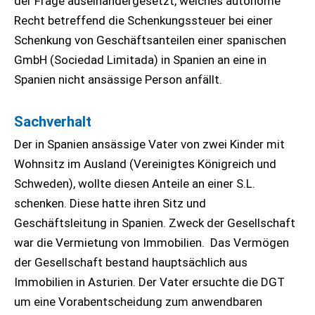
der Frage auseinandergesetzt, welches autonome
Recht betreffend die Schenkungssteuer bei einer
Schenkung von Geschäftsanteilen einer spanischen
GmbH (Sociedad Limitada) in Spanien an eine in
Spanien nicht ansässige Person anfällt.
Sachverhalt
Der in Spanien ansässige Vater von zwei Kinder mit
Wohnsitz im Ausland (Vereinigtes Königreich und
Schweden), wollte diesen Anteile an einer S.L.
schenken. Diese hatte ihren Sitz und
Geschäftsleitung in Spanien. Zweck der Gesellschaft
war die Vermietung von Immobilien. Das Vermögen
der Gesellschaft bestand hauptsächlich aus
Immobilien in Asturien. Der Vater ersuchte die DGT
um eine Vorabentscheidung zum anwendbaren