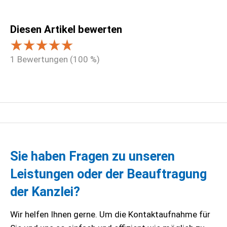
Diesen Artikel bewerten
1
Bewertungen (
100
%)
Sie haben Fragen zu unseren
Leistungen oder der Beauftragung
der Kanzlei?
Wir helfen Ihnen gerne. Um die Kontaktaufnahme für