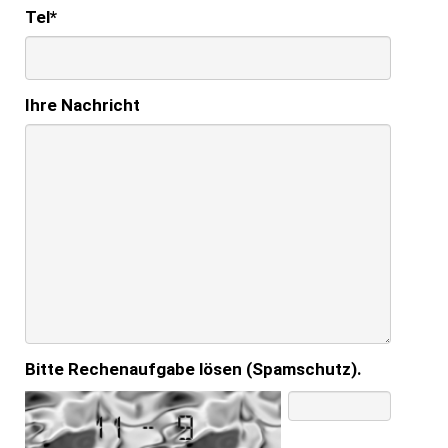
Tel
*
Ihre Nachricht
Bitte Rechenaufgabe lösen (Spamschutz).