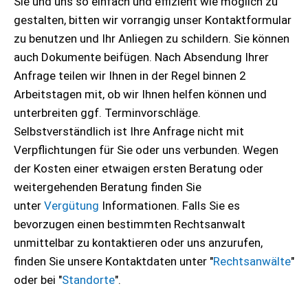
Sie und uns so einfach und effizient wie möglich zu
gestalten, bitten wir vorrangig unser Kontaktformular
zu benutzen und Ihr Anliegen zu schildern. Sie können
auch Dokumente beifügen. Nach Absendung Ihrer
Anfrage teilen wir Ihnen in der Regel binnen 2
Arbeitstagen mit, ob wir Ihnen helfen können und
unterbreiten ggf. Terminvorschläge.
Selbstverständlich ist Ihre Anfrage nicht mit
Verpflichtungen für Sie oder uns verbunden. Wegen
der Kosten einer etwaigen ersten Beratung oder
weitergehenden Beratung finden Sie
unter
Vergütung
Informationen. Falls Sie es
bevorzugen einen bestimmten Rechtsanwalt
unmittelbar zu kontaktieren oder uns anzurufen,
finden Sie unsere Kontaktdaten unter "
Rechtsanwälte
"
oder bei "
Standorte
".