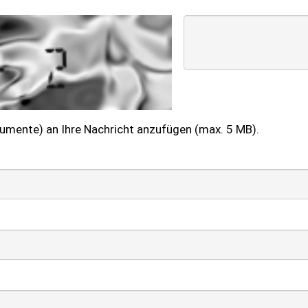
kumente) an Ihre Nachricht anzufügen (max. 5 MB).