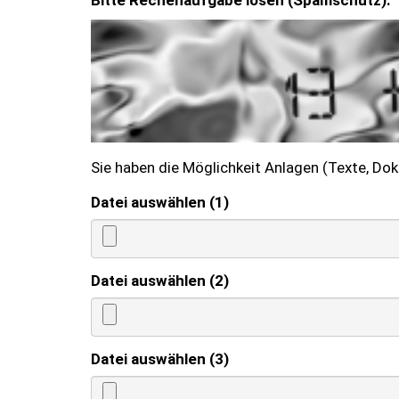
Bitte Rechenaufgabe lösen (Spamschutz).
Sie haben die Möglichkeit Anlagen (Texte, Do
Datei auswählen (1)
Datei auswählen (2)
Datei auswählen (3)