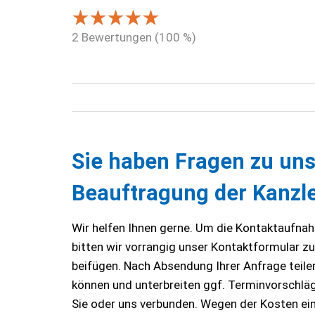
2
Bewertungen (
100
%)
Sie haben Fragen zu uns
Beauftragung der Kanzle
Wir helfen Ihnen gerne. Um die Kontaktaufnahm
bitten wir vorrangig unser Kontaktformular z
beifügen. Nach Absendung Ihrer Anfrage teilen 
können und unterbreiten ggf. Terminvorschläge
Sie oder uns verbunden. Wegen der Kosten ei