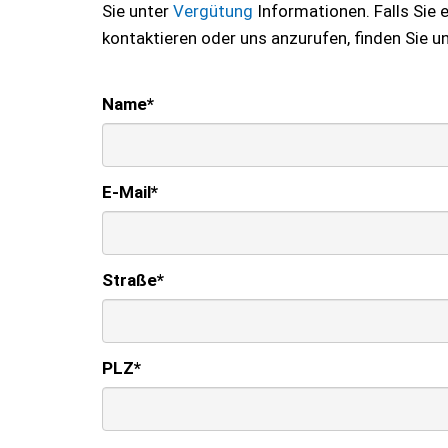
Sie unter
Vergütung
Informationen. Falls Sie
kontaktieren oder uns anzurufen, finden Sie u
Name
*
E-Mail
*
Straße
*
PLZ
*