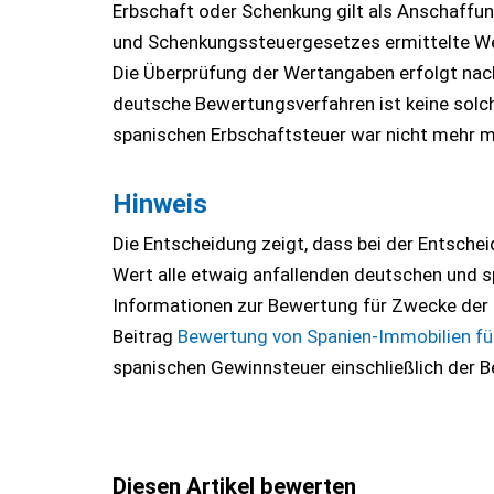
Erbschaft oder Schenkung gilt als Anschaffun
und Schenkungssteuergesetzes ermittelte Wert
Die Überprüfung der Wertangaben erfolgt na
deutsche Bewertungsverfahren ist keine solc
spanischen Erbschaftsteuer war nicht mehr m
Hinweis
Die Entscheidung zeigt, dass bei der Entsche
Wert alle etwaig anfallenden deutschen und 
Informationen zur Bewertung für Zwecke der 
Beitrag
Bewertung von Spanien-Immobilien fü
spanischen Gewinnsteuer einschließlich der B
Diesen Artikel bewerten