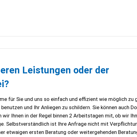
eren Leistungen oder der
i?
e für Sie und uns so einfach und effizient wie möglich zu 
u benutzen und Ihr Anliegen zu schildern. Sie können auch 
wir Ihnen in der Regel binnen 2 Arbeitstagen mit, ob wir Ih
. Selbstverständlich ist Ihre Anfrage nicht mit Verpflichtu
ner etwaigen ersten Beratung oder weitergehenden Beratun