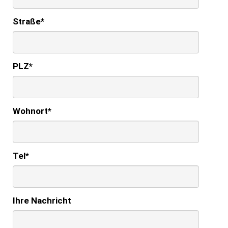
Straße
*
PLZ
*
Wohnort
*
Tel
*
Ihre Nachricht