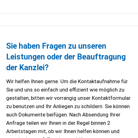
Sie haben Fragen zu unseren
Leistungen oder der Beauftragung
der Kanzlei?
Wir helfen Ihnen gerne. Um die Kontaktaufnahme für
Sie und uns so einfach und effizient wie möglich zu
gestalten, bitten wir vorrangig unser Kontaktformular
zu benutzen und Ihr Anliegen zu schildern. Sie können
auch Dokumente beifügen. Nach Absendung Ihrer
Anfrage teilen wir Ihnen in der Regel binnen 2
Arbeitstagen mit, ob wir Ihnen helfen können und