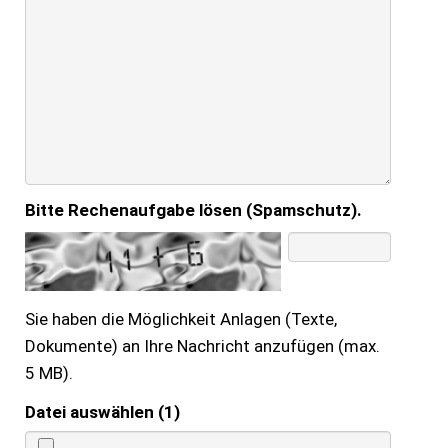
Bitte Rechenaufgabe lösen (Spamschutz).
Sie haben die Möglichkeit Anlagen (Texte,
Dokumente) an Ihre Nachricht anzufügen (max.
5 MB).
Datei auswählen (1)