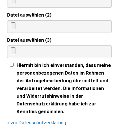
Datei auswählen (2)
Datei auswählen (3)
Hiermit bin ich einverstanden, dass meine
personenbezogenen Daten im Rahmen
der Anfragebearbeitung übermittelt und
verarbeitet werden. Die Informationen
und Widerrufshinweise in der
Datenschutzerklärung habe ich zur
Kenntnis genommen.
» zur Datenschutzerklärung