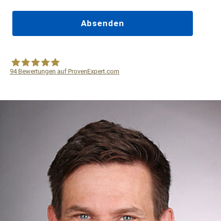
94
Bewertungen auf ProvenExpert.com
WF Frank &Partner Rechtsanwälte