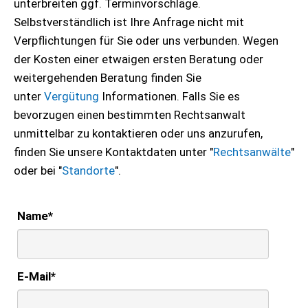
unterbreiten ggf. Terminvorschläge.
Selbstverständlich ist Ihre Anfrage nicht mit
Verpflichtungen für Sie oder uns verbunden. Wegen
der Kosten einer etwaigen ersten Beratung oder
weitergehenden Beratung finden Sie
unter
Vergütung
Informationen. Falls Sie es
bevorzugen einen bestimmten Rechtsanwalt
unmittelbar zu kontaktieren oder uns anzurufen,
finden Sie unsere Kontaktdaten unter "
Rechtsanwälte
"
oder bei "
Standorte
".
Name
*
E-Mail
*