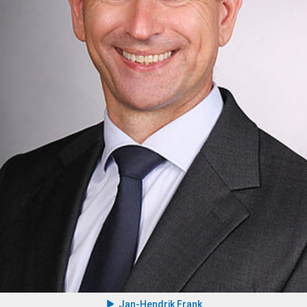
Jan-Hendrik Frank