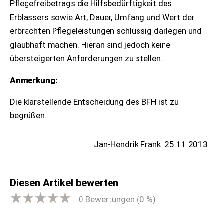
Pflegefreibetrags die Hilfsbedürftigkeit des
Erblassers sowie Art, Dauer, Umfang und Wert der
erbrachten Pflegeleistungen schlüssig darlegen und
glaubhaft machen. Hieran sind jedoch keine
übersteigerten Anforderungen zu stellen.
Anmerkung:
Die klarstellende Entscheidung des BFH ist zu
begrüßen.
Jan-Hendrik Frank
25.11.2013
Diesen Artikel bewerten
0
Bewertungen (
0
%)