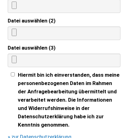
Datei auswählen (2)
Datei auswählen (3)
Hiermit bin ich einverstanden, dass meine
personenbezogenen Daten im Rahmen
der Anfragebearbeitung übermittelt und
verarbeitet werden. Die Informationen
und Widerrufshinweise in der
Datenschutzerklärung habe ich zur
Kenntnis genommen.
» zur Datenschutzerklärung