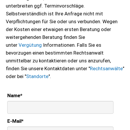
unterbreiten ggf. Terminvorschläge.
Selbstverständlich ist Ihre Anfrage nicht mit
Verpflichtungen für Sie oder uns verbunden. Wegen
der Kosten einer etwaigen ersten Beratung oder
weitergehenden Beratung finden Sie
unter
Vergütung
Informationen. Falls Sie es
bevorzugen einen bestimmten Rechtsanwalt
unmittelbar zu kontaktieren oder uns anzurufen,
finden Sie unsere Kontaktdaten unter "
Rechtsanwälte
"
oder bei "
Standorte
".
Name
*
E-Mail
*