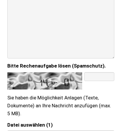
Bitte Rechenaufgabe lösen (Spamschutz).
Sie haben die Möglichkeit Anlagen (Texte,
Dokumente) an Ihre Nachricht anzufügen (max.
5 MB).
Datei auswählen (1)