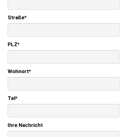
Straße
*
PLZ
*
Wohnort
*
Tel
*
Ihre Nachricht