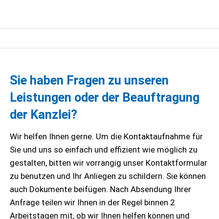
Sie haben Fragen zu unseren
Leistungen oder der Beauftragung
der Kanzlei?
Wir helfen Ihnen gerne. Um die Kontaktaufnahme für
Sie und uns so einfach und effizient wie möglich zu
gestalten, bitten wir vorrangig unser Kontaktformular
zu benutzen und Ihr Anliegen zu schildern. Sie können
auch Dokumente beifügen. Nach Absendung Ihrer
Anfrage teilen wir Ihnen in der Regel binnen 2
Arbeitstagen mit, ob wir Ihnen helfen können und