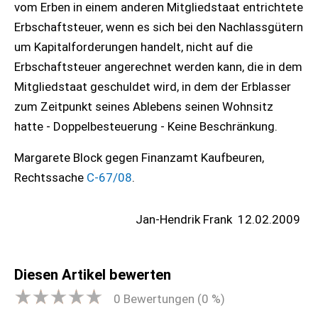
vom Erben in einem anderen Mitgliedstaat entrichtete
Erbschaftsteuer, wenn es sich bei den Nachlassgütern
um Kapitalforderungen handelt, nicht auf die
Erbschaftsteuer angerechnet werden kann, die in dem
Mitgliedstaat geschuldet wird, in dem der Erblasser
zum Zeitpunkt seines Ablebens seinen Wohnsitz
hatte - Doppelbesteuerung - Keine Beschränkung.
Margarete Block gegen Finanzamt Kaufbeuren,
Rechtssache
C-67/08
.
Jan-Hendrik Frank
12.02.2009
Diesen Artikel bewerten
0
Bewertungen (
0
%)