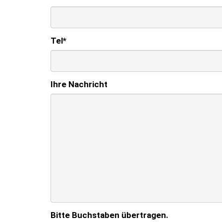
Tel
*
Ihre Nachricht
Bitte Buchstaben übertragen.