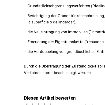
Grundstücksabgrenzungsverfahren (“deslind
Berichtigung der Grundstücksbeschreibung, 
la superficie o de linderos”),
die Neueintragung von Immobilien (“inmatric
Erneuerung der Eigentumskette (“renaudació
die Verdoppelung von grundbuchlichen Eintr
Durch die Übertragung der Zuständigkeit soll
Verfahren somit beschleunigt werden.
Diesen Artikel bewerten