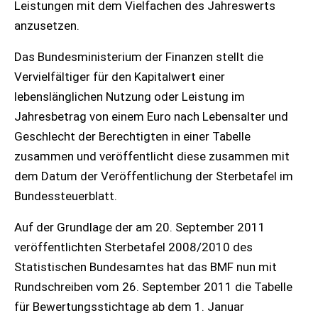
Leistungen mit dem Vielfachen des Jahreswerts
anzusetzen.
Das Bundesministerium der Finanzen stellt die
Vervielfältiger für den Kapitalwert einer
lebenslänglichen Nutzung oder Leistung im
Jahresbetrag von einem Euro nach Lebensalter und
Geschlecht der Berechtigten in einer Tabelle
zusammen und veröffentlicht diese zusammen mit
dem Datum der Veröffentlichung der Sterbetafel im
Bundessteuerblatt.
Auf der Grundlage der am 20. September 2011
veröffentlichten Sterbetafel 2008/2010 des
Statistischen Bundesamtes hat das BMF nun mit
Rundschreiben vom 26. September 2011 die Tabelle
für Bewertungsstichtage ab dem 1. Januar