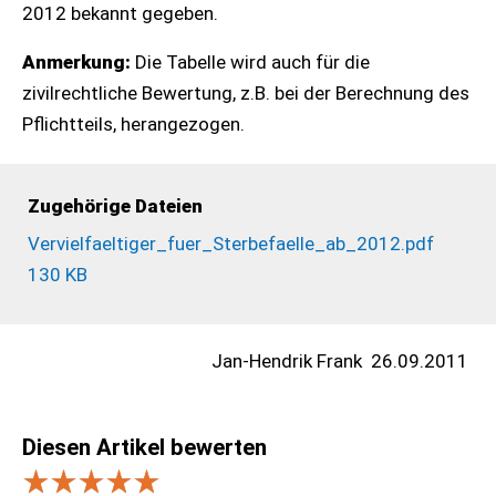
2012 bekannt gegeben.
Anmerkung:
Die Tabelle wird auch für die
zivilrechtliche Bewertung, z.B. bei der Berechnung des
Pflichtteils, herangezogen.
Zugehörige Dateien
Vervielfaeltiger_fuer_Sterbefaelle_ab_2012.pdf
130 KB
Jan-Hendrik Frank
26.09.2011
Diesen Artikel bewerten