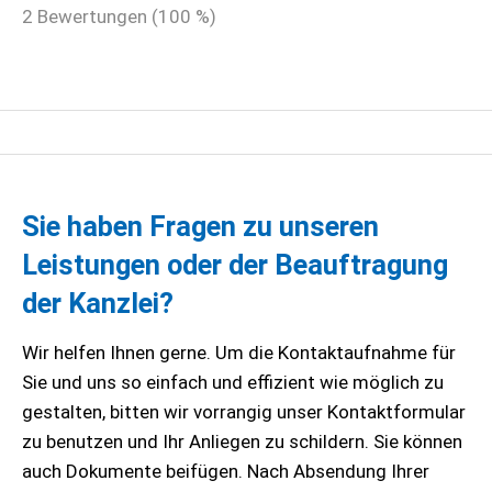
2
Bewertungen (
100
%)
Sie haben Fragen zu unseren
Leistungen oder der Beauftragung
der Kanzlei?
Wir helfen Ihnen gerne. Um die Kontaktaufnahme für
Sie und uns so einfach und effizient wie möglich zu
gestalten, bitten wir vorrangig unser Kontaktformular
zu benutzen und Ihr Anliegen zu schildern. Sie können
auch Dokumente beifügen. Nach Absendung Ihrer