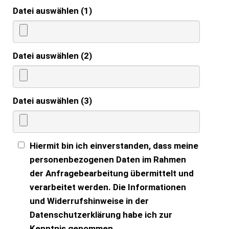
Datei auswählen (1)
Datei auswählen (2)
Datei auswählen (3)
Hiermit bin ich einverstanden, dass meine
personenbezogenen Daten im Rahmen
der Anfragebearbeitung übermittelt und
verarbeitet werden. Die Informationen
und Widerrufshinweise in der
Datenschutzerklärung habe ich zur
Kenntnis genommen.