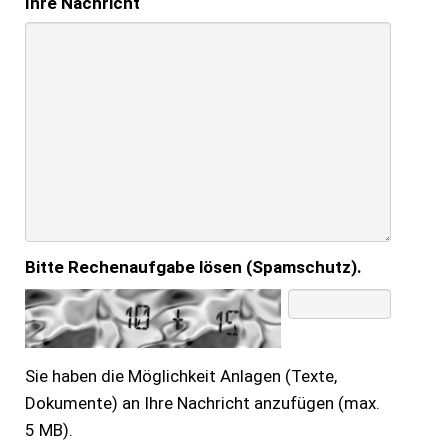
Ihre Nachricht
Bitte Rechenaufgabe lösen (Spamschutz).
Sie haben die Möglichkeit Anlagen (Texte,
Dokumente) an Ihre Nachricht anzufügen (max.
5 MB).