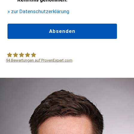
» zur Datenschutzerklärung
94
Bewertungen auf ProvenExpert.com
WF Frank &Partner Rechtsanwälte