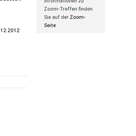
Informationen zu
Zoom-Treffen finden
Sie auf der
Zoom-
Seite
.
.12.2012