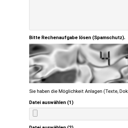
Bitte Rechenaufgabe lösen (Spamschutz).
Sie haben die Möglichkeit Anlagen (Texte, Do
Datei auswählen (1)
Datei auswählen (2)