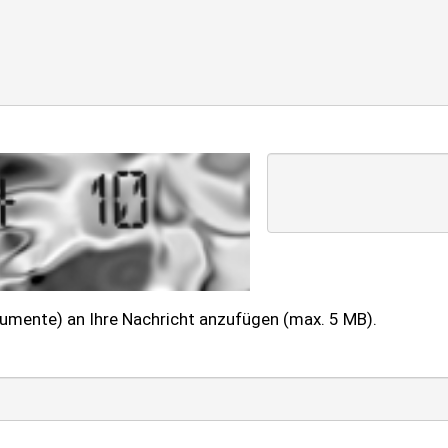
kumente) an Ihre Nachricht anzufügen (max. 5 MB).