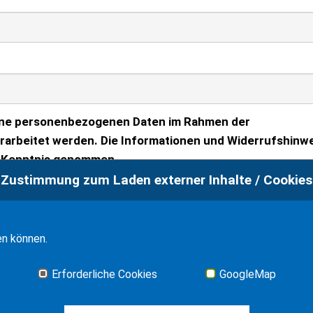
meine personenbezogenen Daten im Rahmen der
rarbeitet werden. Die Informationen und Widerrufshinwe
r Kenntnis genommen.
Zustimmung zum Laden externer Inhalte / Cookies
en können.
Erforderliche Cookies
GoogleMap