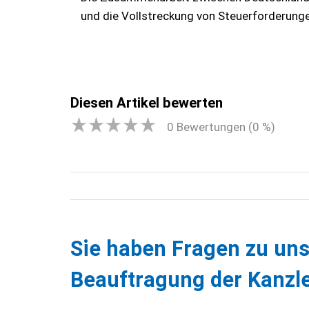
und die Vollstreckung von Steuerforderung
Diesen Artikel bewerten
0
Bewertungen (
0
%)
Sie haben Fragen zu uns
Beauftragung der Kanzle