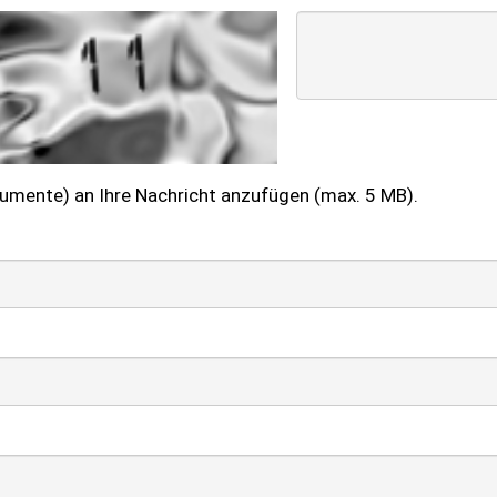
kumente) an Ihre Nachricht anzufügen (max. 5 MB).