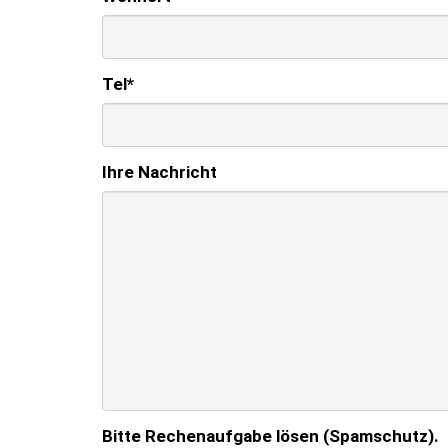
Tel
*
Ihre Nachricht
Bitte Rechenaufgabe lösen (Spamschutz).