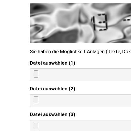
Sie haben die Möglichkeit Anlagen (Texte, Do
Datei auswählen (1)
Datei auswählen (2)
Datei auswählen (3)