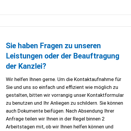
Sie haben Fragen zu unseren
Leistungen oder der Beauftragung
der Kanzlei?
Wir helfen Ihnen gerne. Um die Kontaktaufnahme für
Sie und uns so einfach und effizient wie möglich zu
gestalten, bitten wir vorrangig unser Kontaktformular
zu benutzen und Ihr Anliegen zu schildern. Sie können
auch Dokumente beifügen. Nach Absendung Ihrer
Anfrage teilen wir Ihnen in der Regel binnen 2
Arbeitstagen mit, ob wir Ihnen helfen können und