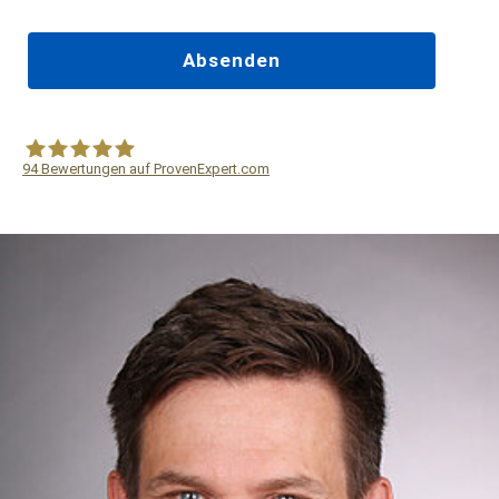
94
Bewertungen auf ProvenExpert.com
WF Frank &Partner Rechtsanwälte