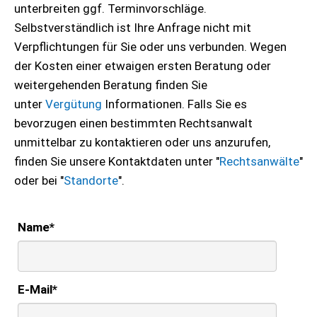
unterbreiten ggf. Terminvorschläge.
Selbstverständlich ist Ihre Anfrage nicht mit
Verpflichtungen für Sie oder uns verbunden. Wegen
der Kosten einer etwaigen ersten Beratung oder
weitergehenden Beratung finden Sie
unter
Vergütung
Informationen. Falls Sie es
bevorzugen einen bestimmten Rechtsanwalt
unmittelbar zu kontaktieren oder uns anzurufen,
finden Sie unsere Kontaktdaten unter "
Rechtsanwälte
"
oder bei "
Standorte
".
Name
*
E-Mail
*