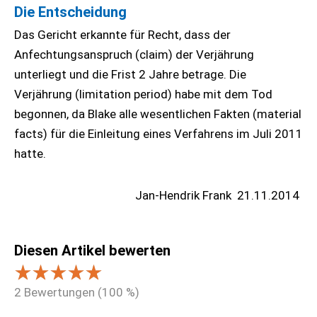
Die Entscheidung
Das Gericht erkannte für Recht, dass der
Anfechtungsanspruch (claim) der Verjährung
unterliegt und die Frist 2 Jahre betrage. Die
Verjährung (limitation period) habe mit dem Tod
begonnen, da Blake alle wesentlichen Fakten (material
facts) für die Einleitung eines Verfahrens im Juli 2011
hatte.
Jan-Hendrik Frank
21.11.2014
Diesen Artikel bewerten
2
Bewertungen (
100
%)