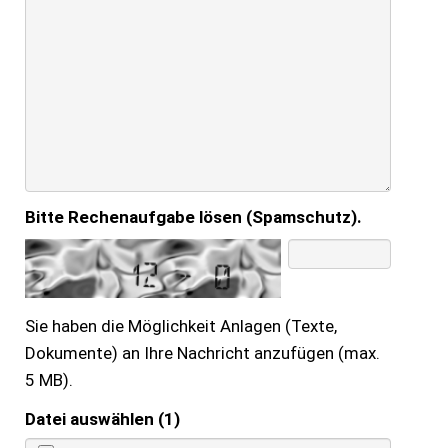
Bitte Rechenaufgabe lösen (Spamschutz).
Sie haben die Möglichkeit Anlagen (Texte,
Dokumente) an Ihre Nachricht anzufügen (max.
5 MB).
Datei auswählen (1)