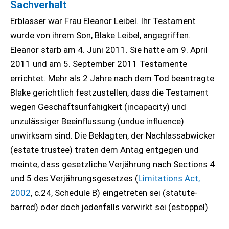
Sachverhalt
Erblasser war Frau Eleanor Leibel. Ihr Testament
wurde von ihrem Son, Blake Leibel, angegriffen.
Eleanor starb am 4. Juni 2011. Sie hatte am 9. April
2011 und am 5. September 2011 Testamente
errichtet. Mehr als 2 Jahre nach dem Tod beantragte
Blake gerichtlich festzustellen, dass die Testament
wegen Geschäftsunfähigkeit (incapacity) und
unzulässiger Beeinflussung (undue influence)
unwirksam sind. Die Beklagten, der Nachlassabwicker
(estate trustee) traten dem Antag entgegen und
meinte, dass gesetzliche Verjährung nach Sections 4
und 5 des Verjährungsgesetzes (
Limitations Act,
2002
, c.24, Schedule B) eingetreten sei (statute-
barred) oder doch jedenfalls verwirkt sei (estoppel)