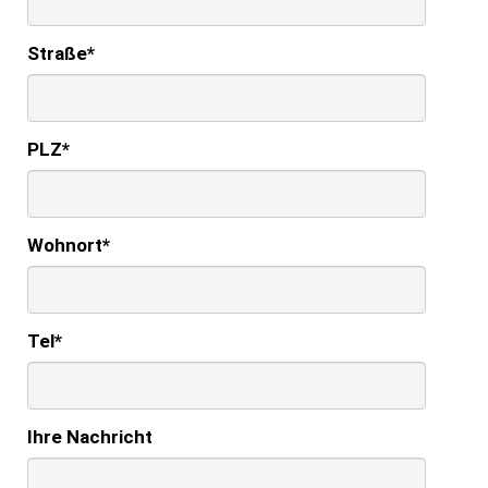
Straße
*
PLZ
*
Wohnort
*
Tel
*
Ihre Nachricht