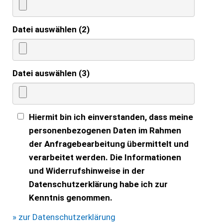
Datei auswählen (2)
Datei auswählen (3)
Hiermit bin ich einverstanden, dass meine
personenbezogenen Daten im Rahmen
der Anfragebearbeitung übermittelt und
verarbeitet werden. Die Informationen
und Widerrufshinweise in der
Datenschutzerklärung habe ich zur
Kenntnis genommen.
» zur Datenschutzerklärung