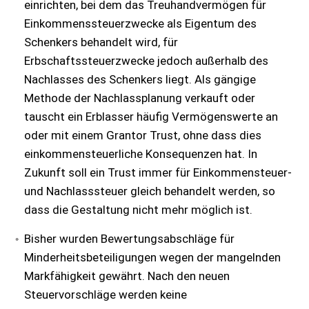
einrichten, bei dem das Treuhandvermögen für
Einkommenssteuerzwecke als Eigentum des
Schenkers behandelt wird, für
Erbschaftssteuerzwecke jedoch außerhalb des
Nachlasses des Schenkers liegt. Als gängige
Methode der Nachlassplanung verkauft oder
tauscht ein Erblasser häufig Vermögenswerte an
oder mit einem Grantor Trust, ohne dass dies
einkommensteuerliche Konsequenzen hat. In
Zukunft soll ein Trust immer für Einkommensteuer-
und Nachlasssteuer gleich behandelt werden, so
dass die Gestaltung nicht mehr möglich ist.
Bisher wurden Bewertungsabschläge für
Minderheitsbeteiligungen wegen der mangelnden
Markfähigkeit gewährt. Nach den neuen
Steuervorschläge werden keine