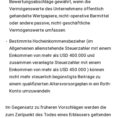
Bewertungsabschläge gewährt, wenn die
Vermögenswerte des Unternehmens öffentlich
gehandelte Wertpapiere, nicht-operative Barmittel
oder andere passive, nicht-geschäftliche
Vermögenswerte umfassen.
Bestimmte Hocheinkommensbezieher (im
Allgemeinen alleinstehende Steuerzahler mit einem
Einkommen von mehr als USD 400.000 und
zusammen veranlagte Steuerzahler mit einem
Einkommen von mehr als USD 450.000 ) können
nicht mehr steuerlich begünstigte Beiträge zu
einem qualifizierten Altersvorsorgeplan in ein Roth-
Konto umzuwandeln.
Im Gegensatz zu früheren Vorschlägen werden die
zum Zeitpunkt des Todes eines Erblassers geltenden