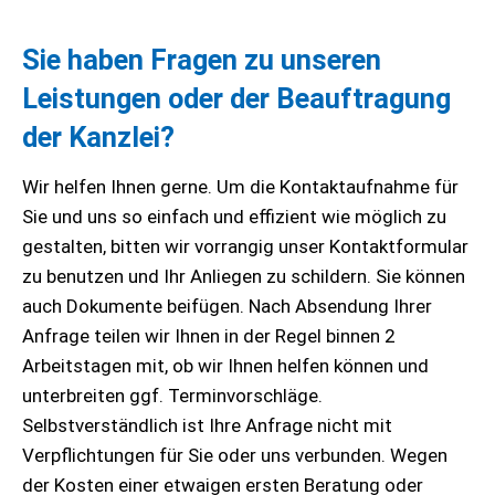
Sie haben Fragen zu unseren
Leistungen oder der Beauftragung
der Kanzlei?
Wir helfen Ihnen gerne. Um die Kontaktaufnahme für
Sie und uns so einfach und effizient wie möglich zu
gestalten, bitten wir vorrangig unser Kontaktformular
zu benutzen und Ihr Anliegen zu schildern. Sie können
auch Dokumente beifügen. Nach Absendung Ihrer
Anfrage teilen wir Ihnen in der Regel binnen 2
Arbeitstagen mit, ob wir Ihnen helfen können und
unterbreiten ggf. Terminvorschläge.
Selbstverständlich ist Ihre Anfrage nicht mit
Verpflichtungen für Sie oder uns verbunden. Wegen
der Kosten einer etwaigen ersten Beratung oder