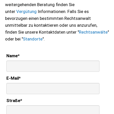
weitergehenden Beratung finden Sie
unter
Vergütung
Informationen. Falls Sie es
bevorzugen einen bestimmten Rechtsanwalt
unmittelbar zu kontaktieren oder uns anzurufen,
finden Sie unsere Kontaktdaten unter "
Rechtsanwälte
"
oder bei "
Standorte
".
Name
*
E-Mail
*
Straße
*