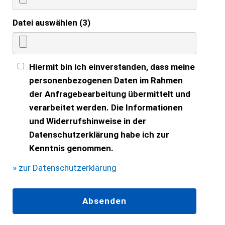
Datei auswählen (3)
Hiermit bin ich einverstanden, dass meine
personenbezogenen Daten im Rahmen
der Anfragebearbeitung übermittelt und
verarbeitet werden. Die Informationen
und Widerrufshinweise in der
Datenschutzerklärung habe ich zur
Kenntnis genommen.
» zur Datenschutzerklärung