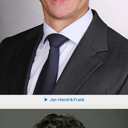
Jan-Hendrik Frank