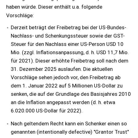
haben würde. Dieser enthält u.a. folgende
Vorschläge:
Derzeit beträgt der Freibetrag bei der US-Bundes-
Nachlass- und Schenkungssteuer sowie der GST-
Steuer für den Nachlass einer US-Person USD 10
Mio. (zzgl. Inflationsanpassung, d. h. USD 11,7 Mio.
für 2021). Dieser erhöhte Freibetrag soll nach dem
31. Dezember 2025 auslaufen. Die aktuellen
Vorschläge sehen jedoch vor, den Freibetrag ab
dem 1. Januar 2022 auf 5 Millionen US-Dollar zu
senken, die auf der Grundlage des Basisjahres 2010
an die Inflation angepasst werden (d. h. etwa
6.020.000 US-Dollar für 2022).
Nach geltendem Recht kann ein Schenker einen so
genannten (intentionally defective) "Grantor Trust"