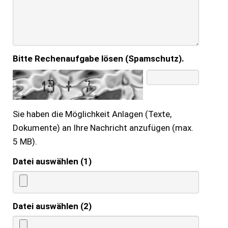
Bitte Rechenaufgabe lösen (Spamschutz).
Sie haben die Möglichkeit Anlagen (Texte,
Dokumente) an Ihre Nachricht anzufügen (max.
5 MB).
Datei auswählen (1)
Datei auswählen (2)