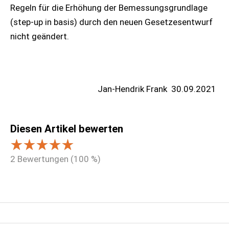
Regeln für die Erhöhung der Bemessungsgrundlage
(step-up in basis) durch den neuen Gesetzesentwurf
nicht geändert.
Jan-Hendrik Frank
30.09.2021
Diesen Artikel bewerten
2
Bewertungen (
100
%)