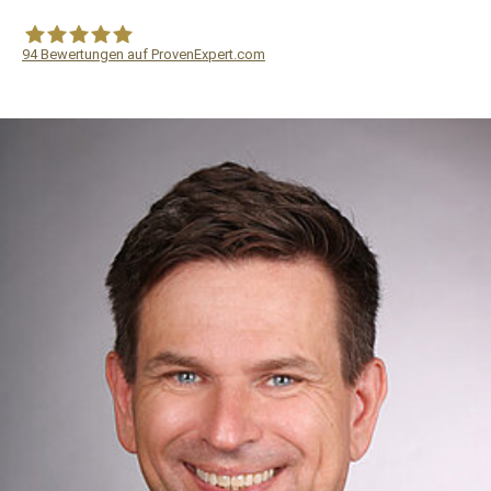
94
Bewertungen auf ProvenExpert.com
WF Frank &Partner Rechtsanwälte