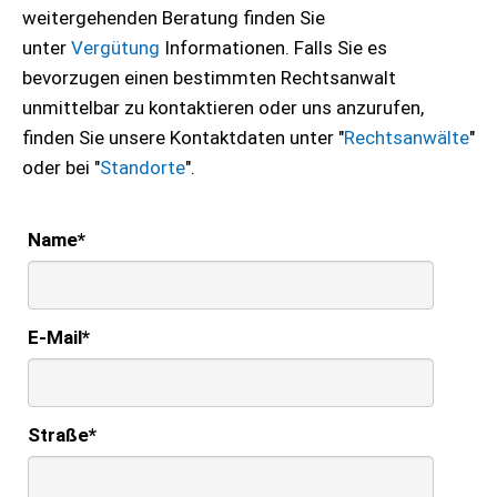
weitergehenden Beratung finden Sie
unter
Vergütung
Informationen. Falls Sie es
bevorzugen einen bestimmten Rechtsanwalt
unmittelbar zu kontaktieren oder uns anzurufen,
finden Sie unsere Kontaktdaten unter "
Rechtsanwälte
"
oder bei "
Standorte
".
Name
*
E-Mail
*
Straße
*