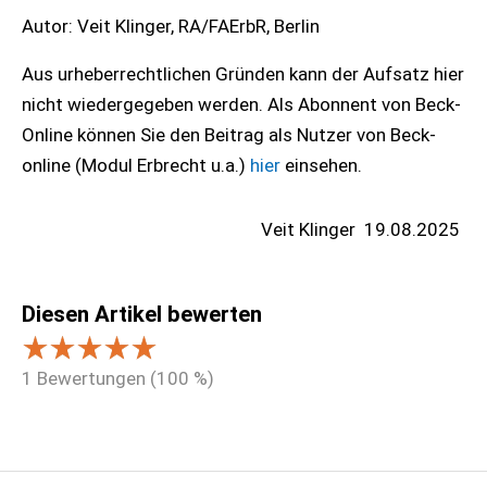
Autor: Veit Klinger, RA/FAErbR, Berlin
Aus urheberrechtlichen Gründen kann der Aufsatz hier
nicht wiedergegeben werden. Als Abonnent von Beck-
Online können Sie den Beitrag als Nutzer von Beck-
online (Modul Erbrecht u.a.)
hier
einsehen.
Veit Klinger
19.08.2025
Diesen Artikel bewerten
1
Bewertungen (
100
%)