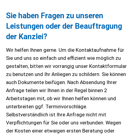
Sie haben Fragen zu unseren
Leistungen oder der Beauftragung
der Kanzlei?
Wir helfen Ihnen gerne. Um die Kontaktaufnahme für
Sie und uns so einfach und effizient wie möglich zu
gestalten, bitten wir vorrangig unser Kontaktformular
zu benutzen und Ihr Anliegen zu schildern. Sie können
auch Dokumente beifügen. Nach Absendung Ihrer
Anfrage teilen wir Ihnen in der Regel binnen 2
Arbeitstagen mit, ob wir Ihnen helfen können und
unterbreiten ggf. Terminvorschläge.
Selbstverständlich ist Ihre Anfrage nicht mit
Verpflichtungen für Sie oder uns verbunden. Wegen
der Kosten einer etwaigen ersten Beratung oder