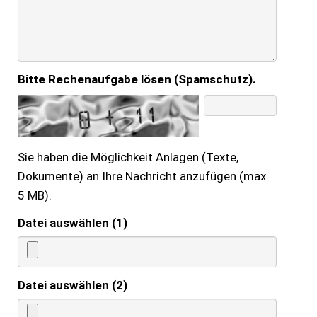
Bitte Rechenaufgabe lösen (Spamschutz).
Sie haben die Möglichkeit Anlagen (Texte,
Dokumente) an Ihre Nachricht anzufügen (max.
5 MB).
Datei auswählen (1)
Datei auswählen (2)