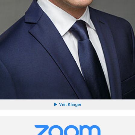
Veit Klinger