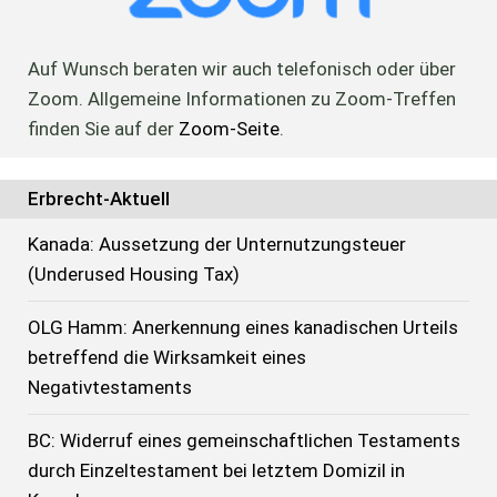
Auf Wunsch beraten wir auch telefonisch oder über
Zoom. Allgemeine Informationen zu Zoom-Treffen
finden Sie auf der
Zoom-Seite
.
Erbrecht-Aktuell
Kanada: Aussetzung der Unternutzungsteuer
(Underused Housing Tax)
OLG Hamm: Anerkennung eines kanadischen Urteils
betreffend die Wirksamkeit eines
Negativtestaments
BC: Widerruf eines gemeinschaftlichen Testaments
durch Einzeltestament bei letztem Domizil in