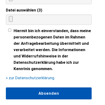
Datei auswählen (3)
Hiermit bin ich einverstanden, dass meine
personenbezogenen Daten im Rahmen
der Anfragebearbeitung übermittelt und
verarbeitet werden. Die Informationen
und Widerrufshinweise in der
Datenschutzerklärung habe ich zur
Kenntnis genommen.
» zur Datenschutzerklärung