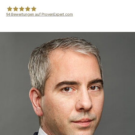
94
Bewertungen auf ProvenExpert.com
WF Frank &Partner Rechtsanwälte