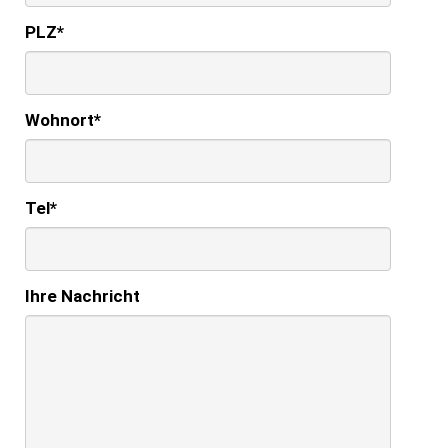
PLZ
*
Wohnort
*
Tel
*
Ihre Nachricht