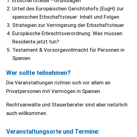
Erbschaftsteuer - Grundlagen
Urteil des Europäischen Gerichtshofs (EugH) zur
spanischen Erbschaftsteuer: Inhalt und Folgen
Strategien zur Verringerung der Erbschaftsteuer
Europäische Erbrechtsverordnung: Was müssen
Residente jetzt tun?
Testament & Vorsorgevollmacht für Personen in
Spanien
Wer sollte teilnehmen?
Die Veranstaltungen richten sich vor allem an
Privatpersonen mit Vermögen in Spanien.
Rechtsanwälte und Steuerberater sind aber natürlich
auch willkommen.
Veranstaltungsorte und Termine: