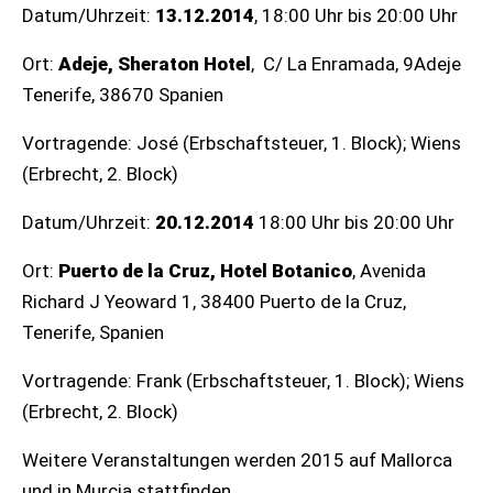
Datum/Uhrzeit:
13.12.2014
, 18:00 Uhr bis 20:00 Uhr
Ort:
Adeje, Sheraton Hotel
, C/ La Enramada, 9Adeje
Tenerife, 38670 Spanien
Vortragende: José (Erbschaftsteuer, 1. Block); Wiens
(Erbrecht, 2. Block)
Datum/Uhrzeit:
20.12.2014
18:00 Uhr bis 20:00 Uhr
Ort:
Puerto de la Cruz, Hotel Botanico
, Avenida
Richard J Yeoward 1, 38400 Puerto de la Cruz,
Tenerife, Spanien
Vortragende: Frank (Erbschaftsteuer, 1. Block); Wiens
(Erbrecht, 2. Block)
Weitere Veranstaltungen werden 2015 auf Mallorca
und in Murcia stattfinden.