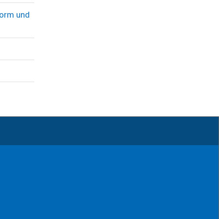
Form und