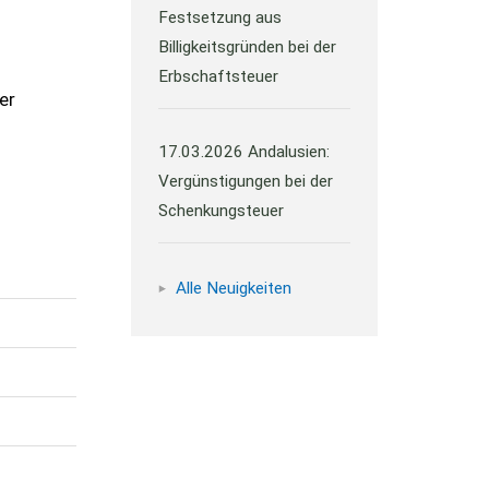
Festsetzung aus
Billigkeitsgründen bei der
Erbschaftsteuer
er
17.03.2026
Andalusien:
Vergünstigungen bei der
Schenkungsteuer
Alle Neuigkeiten