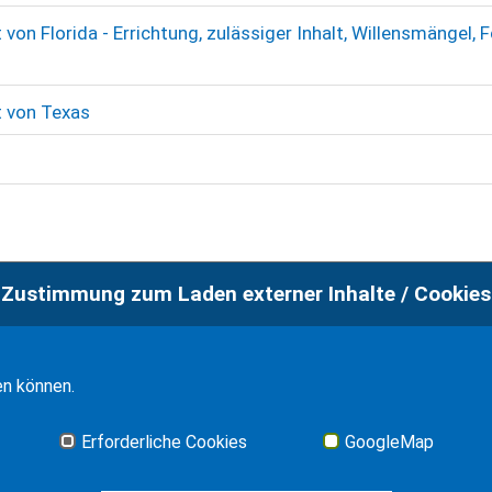
on Florida - Errichtung, zulässiger Inhalt, Willensmängel, 
 von Texas
Zustimmung zum Laden externer Inhalte / Cookies
en können.
Erforderliche Cookies
GoogleMap