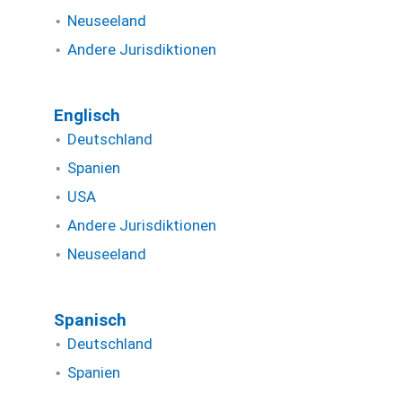
Neuseeland
Andere Jurisdiktionen
Englisch
Deutschland
Spanien
USA
Andere Jurisdiktionen
Neuseeland
Spanisch
Deutschland
Spanien