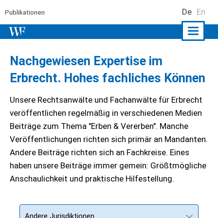
De
En
Publikationen
Naviga
ein-/a
Nachgewiesen Expertise im
Erbrecht. Hohes fachliches Können
Unsere Rechtsanwälte und Fachanwälte für Erbrecht
veröffentlichen regelmäßig in verschiedenen Medien
Beiträge zum Thema "Erben & Vererben". Manche
Veröffentlichungen richten sich primär an Mandanten.
Andere Beiträge richten sich an Fachkreise. Eines
haben unsere Beiträge immer gemein: Größtmögliche
Anschaulichkeit und praktische Hilfestellung.
Andere Jurisdiktionen