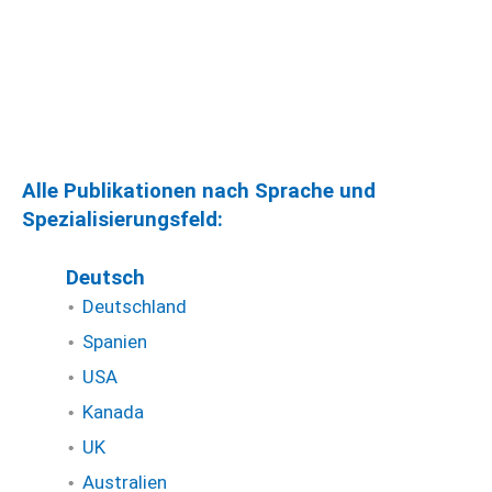
Alle Publikationen nach Sprache und
Spezialisierungsfeld:
Deutsch
Deutschland
Spanien
USA
Kanada
UK
Australien