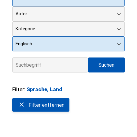
Autor
Kategorie
Englisch
Filter:
Sprache, Land
Filter entfernen